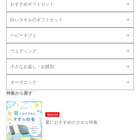
おすすめギフトセット
白いタオルのギフトセット
ベビーギフト
ウェディング
小さなお返し・お餞別
オーガニック
特集から探す
Special
夏におすすめのタオル特集