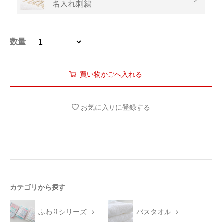
数量
お気に入りに登録する
カテゴリから探す
ふわりシリーズ
バスタオル