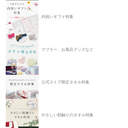
内祝いギフト特集
マフラー、お風呂グッズなど
公式ストア限定タオル特集
やさしい肌触りのタオル特集