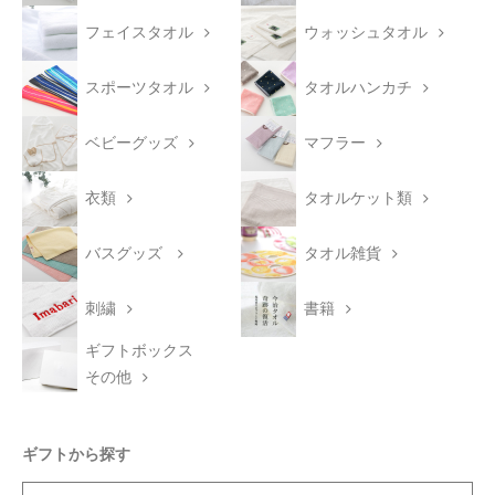
フェイスタオル
ウォッシュタオル
スポーツタオル
タオルハンカチ
ベビーグッズ
マフラー
衣類
タオルケット類
バスグッズ
タオル雑貨
刺繍
書籍
ギフトボックス
その他
ギフトから探す