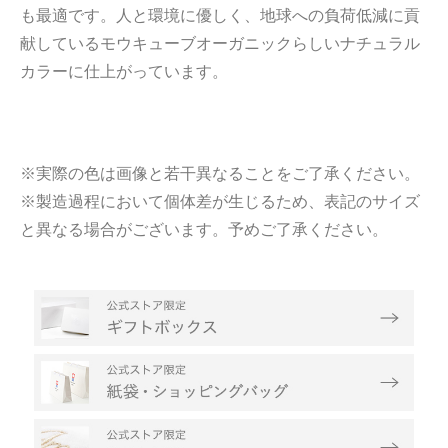
も最適です。人と環境に優しく、地球への負荷低減に貢
献しているモウキューブオーガニックらしいナチュラル
カラーに仕上がっています。
※実際の色は画像と若干異なることをご了承ください。
※製造過程において個体差が生じるため、表記のサイズ
と異なる場合がございます。予めご了承ください。