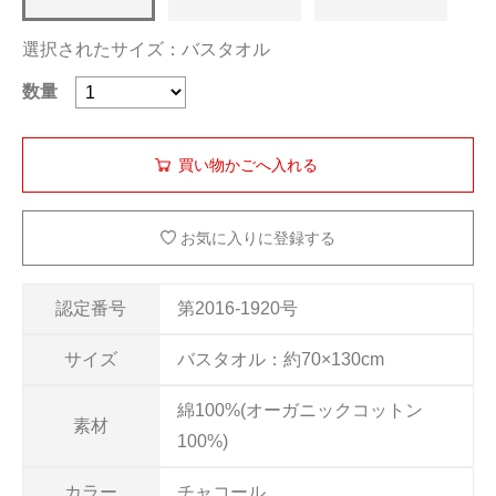
選択されたサイズ：バスタオル
数量
お気に入りに登録する
認定番号
第2016-1920号
サイズ
バスタオル：約70×130cm
綿100%(オーガニックコットン
素材
100%)
カラー
チャコール