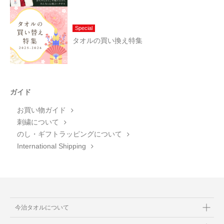
Special
タオルの買い換え特集
ガイド
お買い物ガイド
刺繍について
のし・ギフトラッピングについて
International Shipping
今治タオルについて