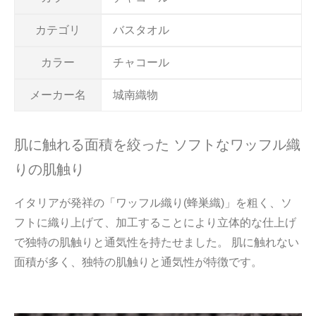
カテゴリ
バスタオル
カラー
チャコール
メーカー名
城南織物
肌に触れる面積を絞った ソフトなワッフル織
りの肌触り
イタリアが発祥の「ワッフル織り(蜂巣織)」を粗く、ソ
フトに織り上げて、加工することにより立体的な仕上げ
で独特の肌触りと通気性を持たせました。 肌に触れない
面積が多く、独特の肌触りと通気性が特徴です。