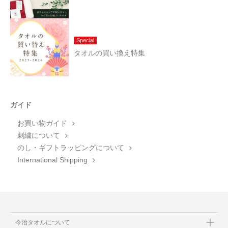
Special
タオルの買い換え特集
ガイド
お買い物ガイド
刺繍について
のし・ギフトラッピングについて
International Shipping
今治タオルについて