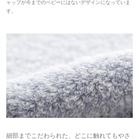
ャップが今までのベビーにはないデザインになっていま
す。
細部までこだわられた、どこに触れてもやさ