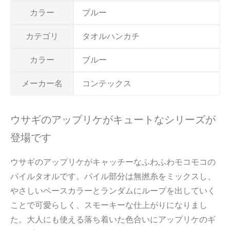
カラー
ブルー
カテゴリ
タオルハンカチ
カラー
ブルー
メーカー名
コンテックス
ウサギのアップリケがキュートなシリーズが
登場です
ウサギのアップリケがキャッチーなふわふわモコモコの
パイルタオルです。パイル部分は無撚糸をミックスし、
やさしいベースカラーとランダムにループを出していく
ことで可愛らしく、スモーキーな仕上がりになりまし
た。大人にも使える落ち着いた色合いにアップリケのギ