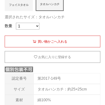
タオルハンカチ
フェイスタオル
選択されたサイズ：タオルハンカチ
数量
お気に入りに登録する
認定番号
第2017-149号
サイズ
タオルハンカチ：約25×25cm
素材
綿100%