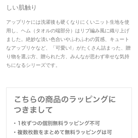
しい肌触り
アップリケには洗濯後も硬くなりにくいニット生地を使
用し、ヘム（タオルの端部分）はリブ編み風に織り上げ
ました。絶妙な淡い色合いやふわふわの質感、キュート
なアップリケなど、「可愛い!」がたくさん詰まった、贈
り物を選ぶ方、贈られた方、みんなが思わず幸せな気持
ちになるシリーズです。