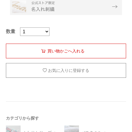
数量
お気に入りに登録する
カテゴリから探す