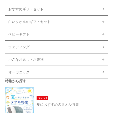
おすすめギフトセット
白いタオルのギフトセット
ベビーギフト
ウェディング
小さなお返し・お餞別
オーガニック
特集から探す
Special
夏におすすめのタオル特集