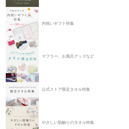
内祝いギフト特集
マフラー、お風呂グッズなど
公式ストア限定タオル特集
やさしい肌触りのタオル特集