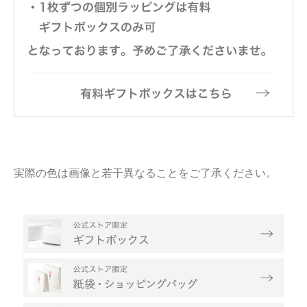
実際の色は画像と若干異なることをご了承ください。