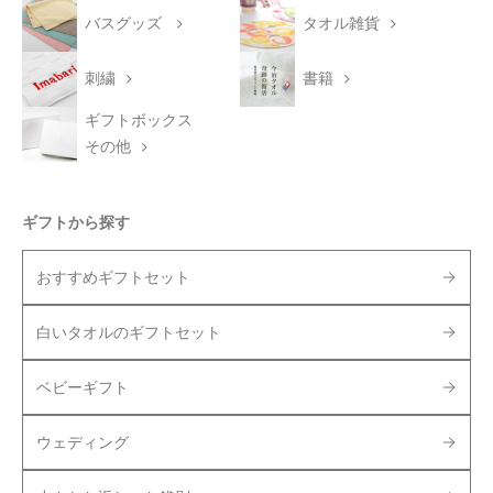
バスグッズ
タオル雑貨
刺繍
書籍
ギフトボックス
その他
ギフトから探す
おすすめギフトセット
白いタオルのギフトセット
ベビーギフト
ウェディング