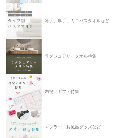
薄手、厚手、ミニバスタオルなど
ラグジュアリータオル特集
内祝いギフト特集
マフラー、お風呂グッズなど