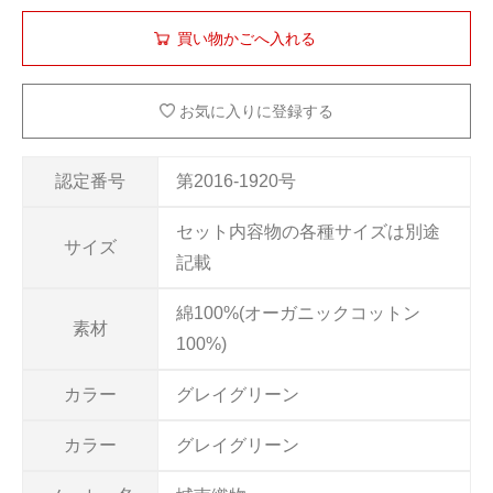
お気に入りに登録する
認定番号
第2016-1920号
セット内容物の各種サイズは別途
サイズ
記載
綿100%(オーガニックコットン
素材
100%)
カラー
グレイグリーン
カラー
グレイグリーン