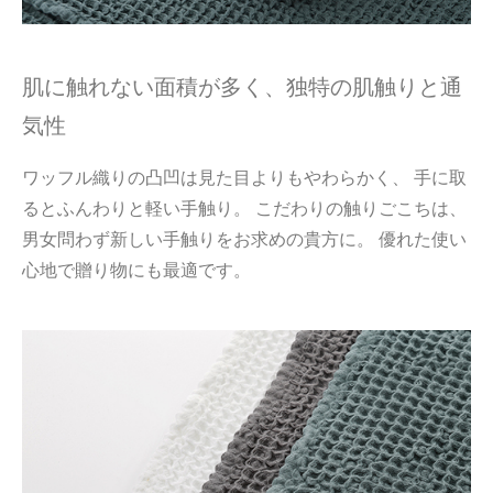
肌に触れない面積が多く、独特の肌触りと通
気性
ワッフル織りの凸凹は見た目よりもやわらかく、 手に取
るとふんわりと軽い手触り。 こだわりの触りごこちは、
男女問わず新しい手触りをお求めの貴方に。 優れた使い
心地で贈り物にも最適です。