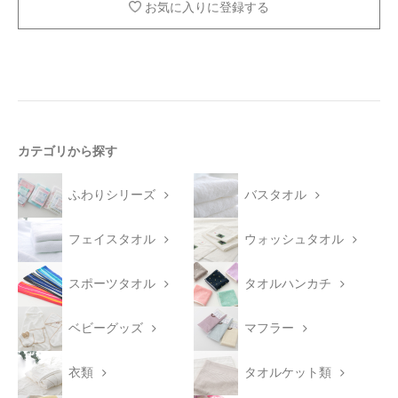
お気に入りに登録する
カテゴリから探す
ふわりシリーズ
バスタオル
フェイスタオル
ウォッシュタオル
スポーツタオル
タオルハンカチ
ベビーグッズ
マフラー
衣類
タオルケット類