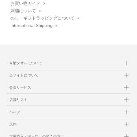
お買い物ガイド
刺繍について
のし・ギフトラッピングについて
International Shipping
今治タオルについて
当サイトについて
会員サービス
店舗リスト
ヘルプ
規約
大量購入・法人向けの購入の方は