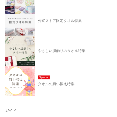
公式ストア限定タオル特集
やさしい肌触りのタオル特集
Special
タオルの買い換え特集
ガイド