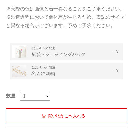
※実際の色は画像と若干異なることをご了承ください。
※製造過程において個体差が生じるため、表記のサイズ
と異なる場合がございます。予めご了承ください。
数量