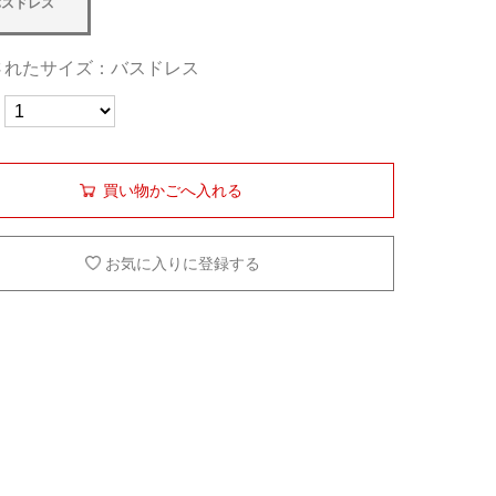
バスドレス
されたサイズ：バスドレス
買い物かごへ入れる
お気に入りに登録する