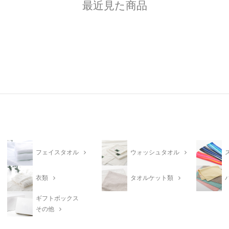
最近見た商品
フェイスタオル
ウォッシュタオル
衣類
タオルケット類
ギフトボックス
その他