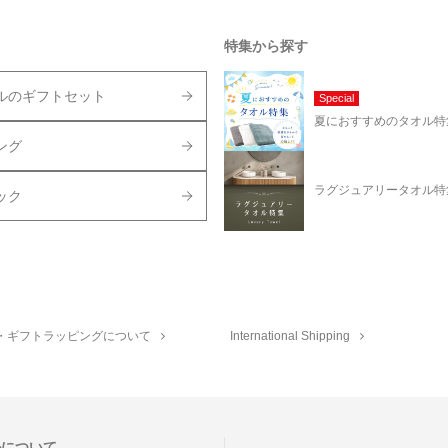
特集から探す
ルのギフトセット
Special
夏におすすめのタオル特
ング
ラグジュアリータオル特
ック
・ギフトラッピングについて
International Shipping
ルについて