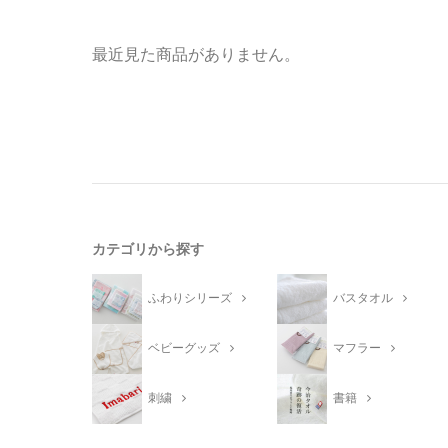
最近見た商品がありません。
カテゴリから探す
ふわりシリーズ
バスタオル
ベビーグッズ
マフラー
刺繍
書籍