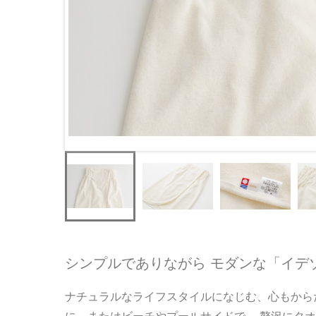
シンプルでありながら モダンな「イデ
ナチュラルなライフスタイルになじむ、心もから