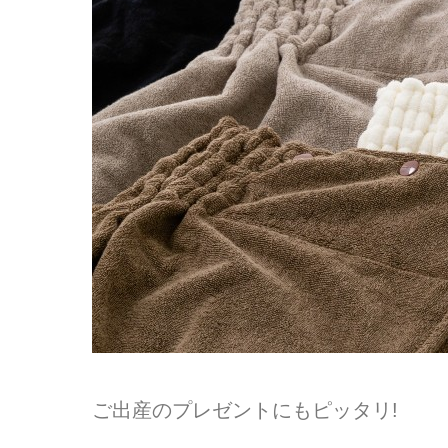
ご出産のプレゼントにもピッタリ!