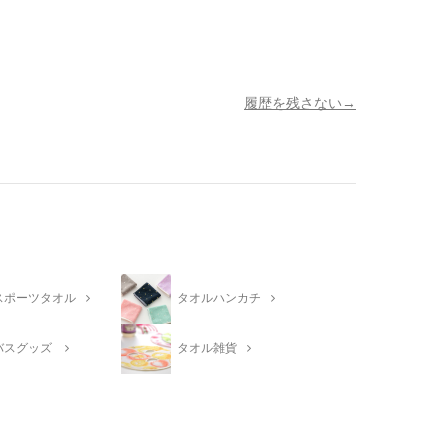
履歴を残さない
スポーツタオル
タオルハンカチ
バスグッズ
タオル雑貨