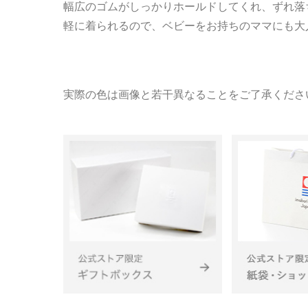
幅広のゴムがしっかりホールドしてくれ、ずれ落
軽に着られるので、ベビーをお持ちのママにも大
実際の色は画像と若干異なることをご了承くださ