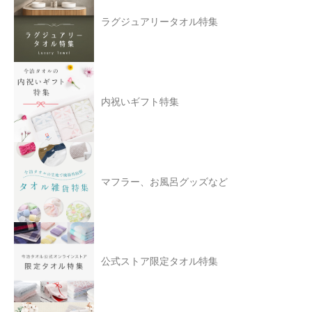
ラグジュアリータオル特集
内祝いギフト特集
マフラー、お風呂グッズなど
公式ストア限定タオル特集