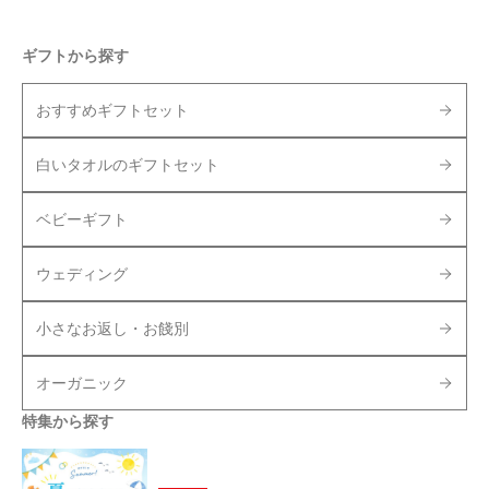
ギフトから探す
おすすめギフトセット
白いタオルのギフトセット
ベビーギフト
ウェディング
小さなお返し・お餞別
オーガニック
特集から探す