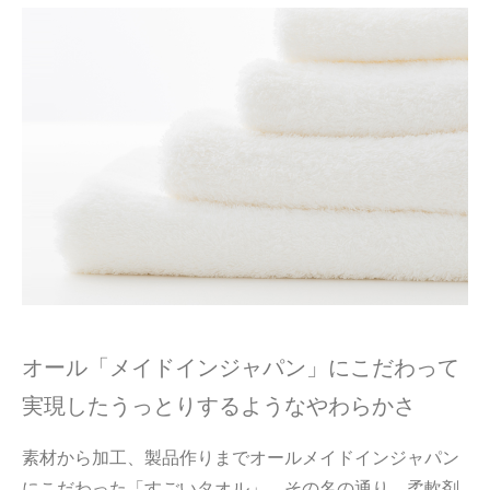
オール「メイドインジャパン」にこだわって
実現したうっとりするようなやわらかさ
素材から加工、製品作りまでオールメイドインジャパン
にこだわった「すごいタオル」。その名の通り、柔軟剤