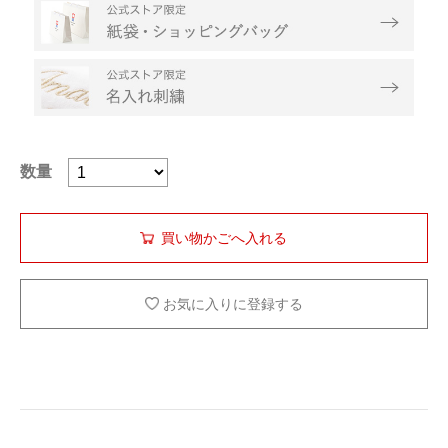
数量
お気に入りに登録する