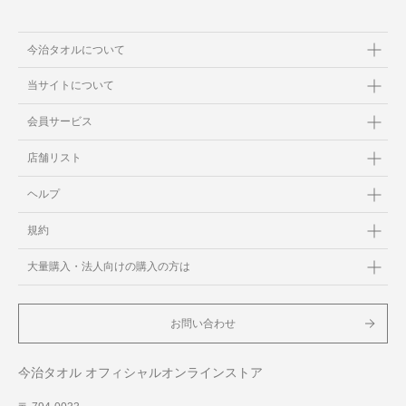
今治タオルについて
当サイトについて
会員サービス
店舗リスト
ヘルプ
規約
大量購入・法人向けの購入の方は
お問い合わせ
今治タオル オフィシャルオンラインストア