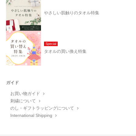
やさしい肌触りのタオル特集
Special
タオルの買い換え特集
ガイド
お買い物ガイド
刺繍について
のし・ギフトラッピングについて
International Shipping