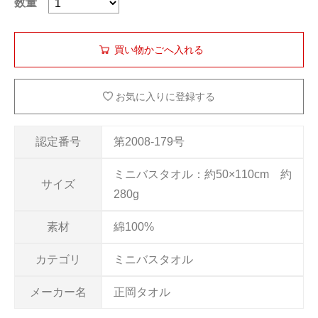
数量
お気に入りに登録する
認定番号
第2008-179号
ミニバスタオル：約50×110cm 約
サイズ
280g
素材
綿100%
カテゴリ
ミニバスタオル
メーカー名
正岡タオル