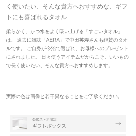
く使いたい、そんな貴方へおすすめな、ギフ
トにも喜ばれるタオル
柔らかく、かつ水をよく吸い上げる「すごいタオル」
は、 過去に雑誌「AERA」で中田英寿さんも絶賛のタオ
ルです。 ご自身が今治で選ばれ、お母様へのプレゼント
にされました。 日々使うアイテムだからこそ、いいもの
で長く使いたい、そんな貴方へおすすめします。
実際の色は画像と若干異なることをご了承ください。