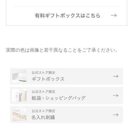
実際の色は画像と若干異なることをご了承ください。