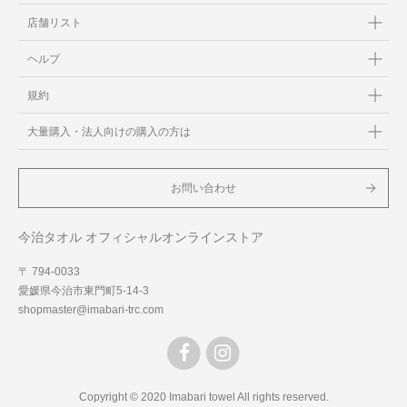
店舗リスト
ヘルプ
規約
大量購入・法人向けの購入の方は
お問い合わせ
今治タオル オフィシャルオンラインストア
〒 794-0033
愛媛県今治市東門町5-14-3
shopmaster@imabari-trc.com
Copyright © 2020 Imabari towel All rights reserved.