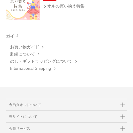
タオルの買い換え特集
ガイド
お買い物ガイド
刺繍について
のし・ギフトラッピングについて
International Shipping
今治タオルについて
当サイトについて
会員サービス