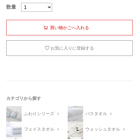
数量
お気に入りに登録する
カテゴリから探す
ふわりシリーズ
バスタオル
フェイスタオル
ウォッシュタオル