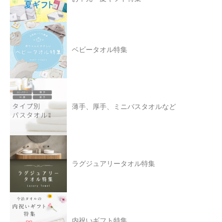
ベビータオル特集
薄手、厚手、ミニバスタオルなど
ラグジュアリータオル特集
内祝いギフト特集