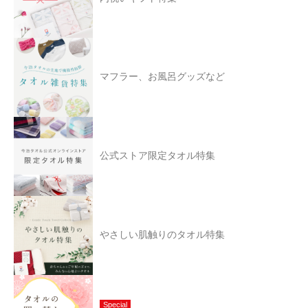
マフラー、お風呂グッズなど
公式ストア限定タオル特集
やさしい肌触りのタオル特集
Special