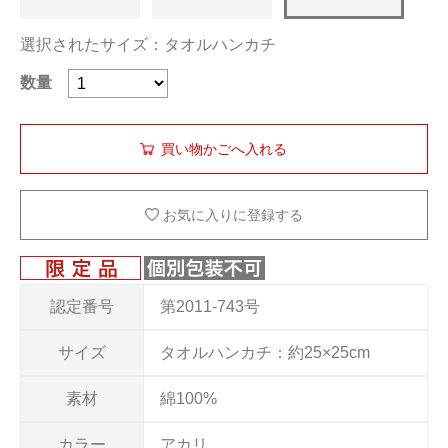
選択されたサイズ：タオルハンカチ
数量
お気に入りに登録する
認定番号
第2011-743号
サイズ
タオルハンカチ：約25×25cm
素材
綿100%
カラー
アカリ