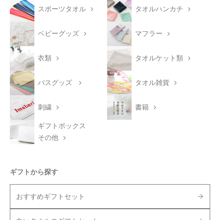
スポーツタオル
タオルハンカチ
ベビーグッズ
マフラー
衣類
タオルケット類
バスグッズ
タオル雑貨
刺繍
書籍
ギフトボックス
その他
ギフトから探す
おすすめギフトセット