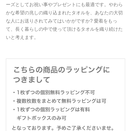
ーズとしてお祝い事やプレゼントにも最適です。やわら
かな希望の兆しの織り込まれたタオルを、あなたの大切
な人にお送りされてみてはいかがですか? 愛着をもっ
て、長く暮らしの中で使って頂けるタオルを織り続けた
いと考えます。