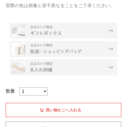
実際の色は画像と若干異なることをご了承ください。
数量