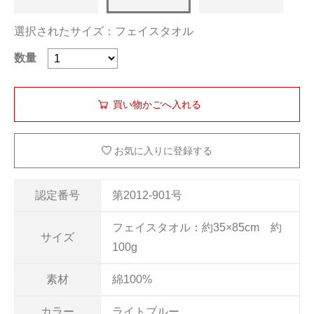
選択されたサイズ：フェイスタオル
数量
お気に入りに登録する
認定番号
第2012-901号
フェイスタオル：約35×85cm 約
サイズ
100g
素材
綿100%
カラー
ライトブルー