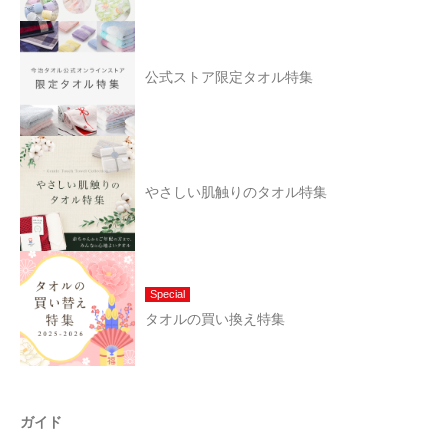
公式ストア限定タオル特集
やさしい肌触りのタオル特集
Special
タオルの買い換え特集
ガイド