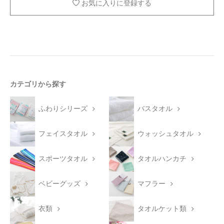
お気に入りに登録する
カテゴリから探す
ふわりシリーズ
バスタオル
フェイスタオル
ウォッシュタオル
スポーツタオル
タオルハンカチ
ベビーグッズ
マフラー
衣類
タオルケット類