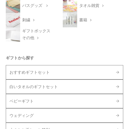
バスグッズ
タオル雑貨
刺繍
書籍
ギフトボックス
その他
ギフトから探す
おすすめギフトセット
白いタオルのギフトセット
ベビーギフト
ウェディング