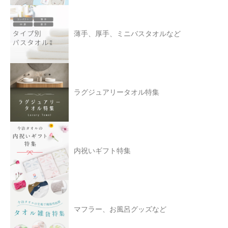
薄手、厚手、ミニバスタオルなど
ラグジュアリータオル特集
内祝いギフト特集
マフラー、お風呂グッズなど