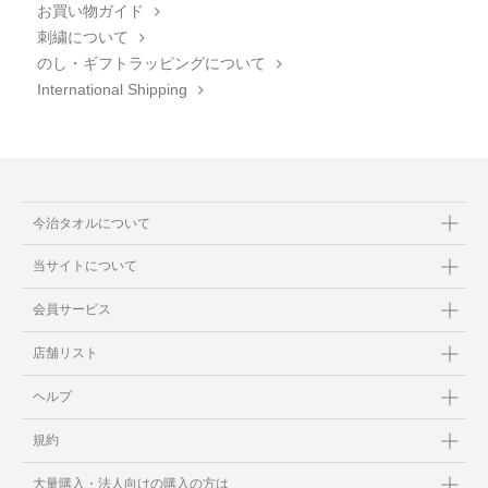
お買い物ガイド
刺繍について
のし・ギフトラッピングについて
International Shipping
今治タオルについて
当サイトについて
会員サービス
店舗リスト
ヘルプ
規約
大量購入・法人向けの購入の方は