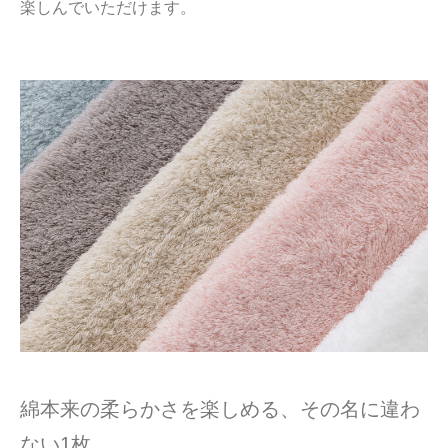
楽しんでいただけます。
綿本来の柔らかさを楽しめる、その名に違わ
ない1枚