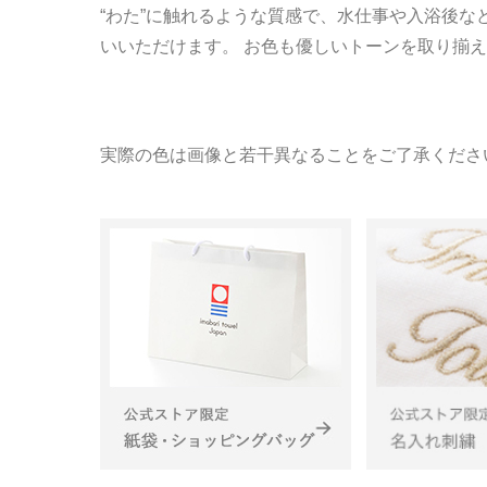
“わた”に触れるような質感で、水仕事や入浴後な
いいただけます。 お色も優しいトーンを取り揃え
実際の色は画像と若干異なることをご了承くださ