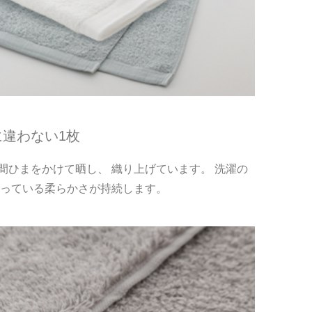
違わない1枚
ひまをかけて晒し、 織り上げています。 洗濯の
持っている柔らかさが持続します。