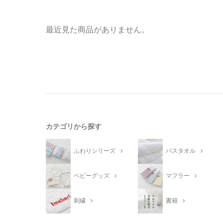
最近見た商品がありません。
カテゴリから探す
ふわりシリーズ
バスタオル
ベビーグッズ
マフラー
刺繍
書籍