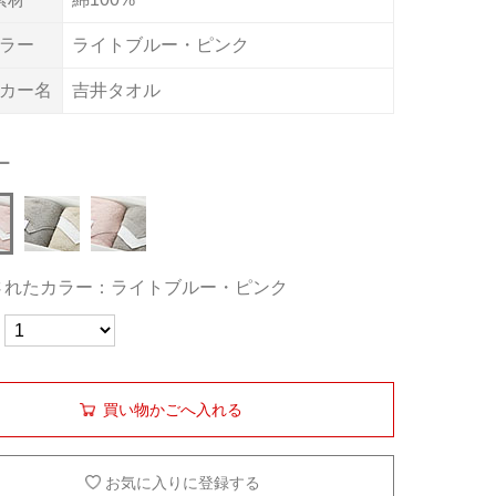
ラー
ライトブルー・ピンク
カー名
吉井タオル
ー
されたカラー：ライトブルー・ピンク
買い物かごへ入れる
お気に入りに登録する