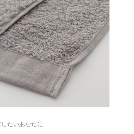
求したいあなたに