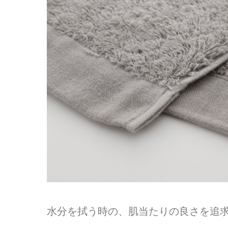
水分を拭う時の、肌当たりの良さを追