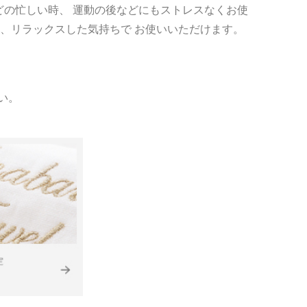
どの忙しい時、 運動の後などにもストレスなくお使
、リラックスした気持ちで お使いいただけます。
い。