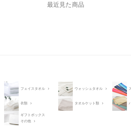
最近見た商品
フェイスタオル
ウォッシュタオル
衣類
タオルケット類
ギフトボックス
その他