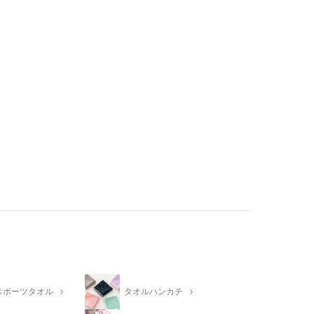
スポーツタオル
タオルハンカチ