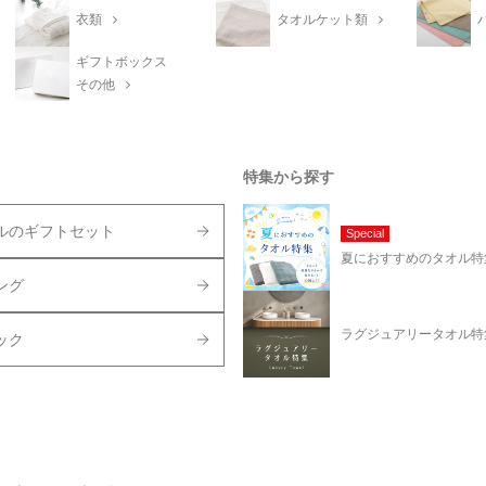
衣類
タオルケット類
ギフトボックス
その他
特集から探す
ルのギフトセット
Special
夏におすすめのタオル特
ング
ラグジュアリータオル特
ック