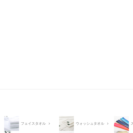
フェイスタオル
ウォッシュタオル