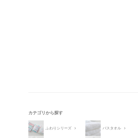
カテゴリから探す
ふわりシリーズ
バスタオル