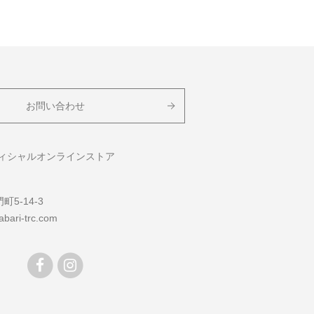
お問い合わせ
フィシャルオンラインストア
5-14-3
bari-trc.com