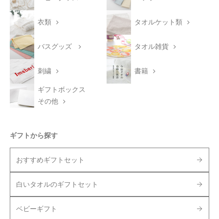
衣類
タオルケット類
バスグッズ
タオル雑貨
刺繍
書籍
ギフトボックス
その他
ギフトから探す
おすすめギフトセット
白いタオルのギフトセット
ベビーギフト