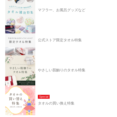
マフラー、お風呂グッズなど
公式ストア限定タオル特集
やさしい肌触りのタオル特集
Special
タオルの買い換え特集