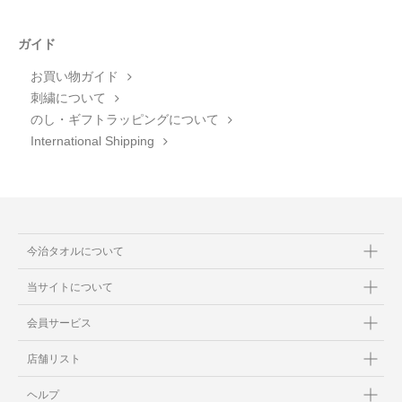
ガイド
お買い物ガイド
刺繍について
のし・ギフトラッピングについて
International Shipping
今治タオルについて
当サイトについて
会員サービス
店舗リスト
ヘルプ