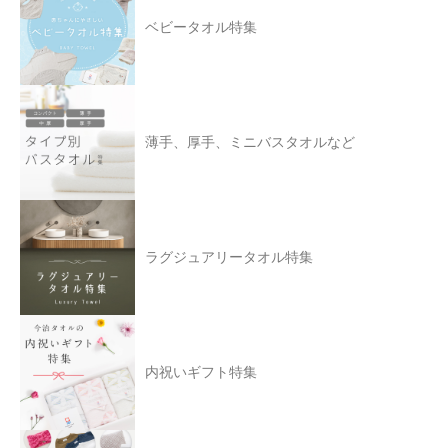
ベビータオル特集
薄手、厚手、ミニバスタオルなど
ラグジュアリータオル特集
内祝いギフト特集