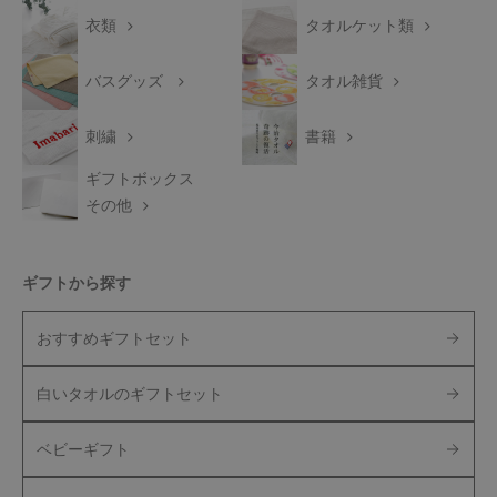
衣類
タオルケット類
バスグッズ
タオル雑貨
刺繍
書籍
ギフトボックス
その他
ギフトから探す
おすすめギフトセット
白いタオルのギフトセット
ベビーギフト