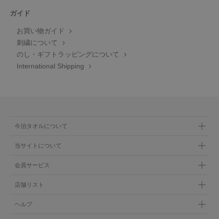
ガイド
お買い物ガイド
刺繍について
のし・ギフトラッピングについて
International Shipping
今治タオルについて
当サイトについて
会員サービス
店舗リスト
ヘルプ