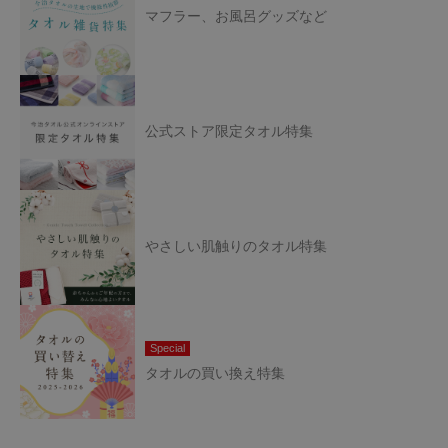
マフラー、お風呂グッズなど
公式ストア限定タオル特集
やさしい肌触りのタオル特集
Special
タオルの買い換え特集