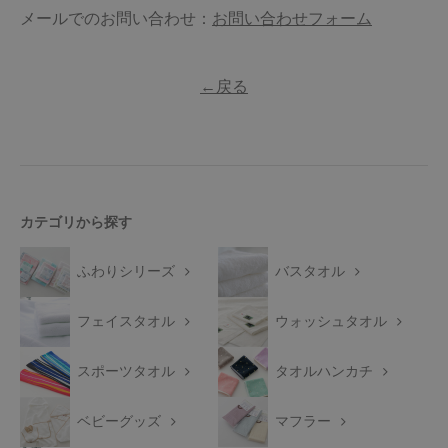
メールでのお問い合わせ：
お問い合わせフォーム
←戻る
カテゴリから探す
ふわりシリーズ
バスタオル
フェイスタオル
ウォッシュタオル
スポーツタオル
タオルハンカチ
ベビーグッズ
マフラー