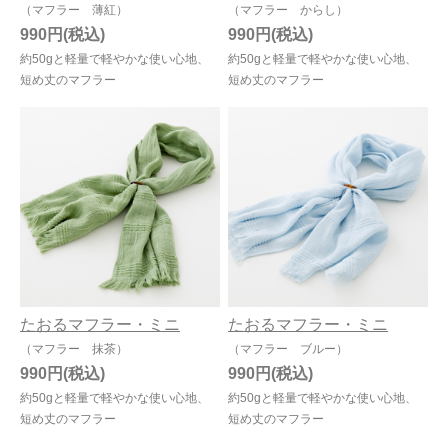
（マフラー 薄紅）
（マフラー からし）
990円
990円
約50gと軽量で軽やかな使い心地、
約50gと軽量で軽やかな使い心地、
短め丈のマフラー
短め丈のマフラー
たおるマフラー・ミニ
たおるマフラー・ミニ
（マフラー 抹茶）
（マフラー ブルー）
990円
990円
約50gと軽量で軽やかな使い心地、
約50gと軽量で軽やかな使い心地、
短め丈のマフラー
短め丈のマフラー