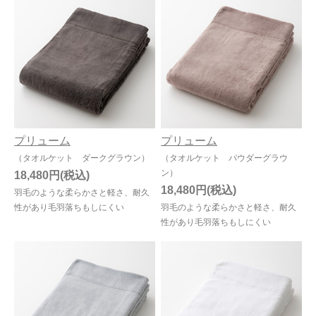
プリューム
プリューム
（タオルケット ダークグラウン）
（タオルケット パウダーグラウ
ン）
18,480円
18,480円
羽毛のような柔らかさと軽さ、耐久
性があり毛羽落ちもしにくい
羽毛のような柔らかさと軽さ、耐久
性があり毛羽落ちもしにくい