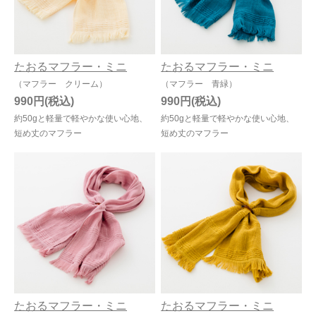
たおるマフラー・ミニ
たおるマフラー・ミニ
（マフラー クリーム）
（マフラー 青緑）
990円
990円
約50gと軽量で軽やかな使い心地、
約50gと軽量で軽やかな使い心地、
短め丈のマフラー
短め丈のマフラー
たおるマフラー・ミニ
たおるマフラー・ミニ