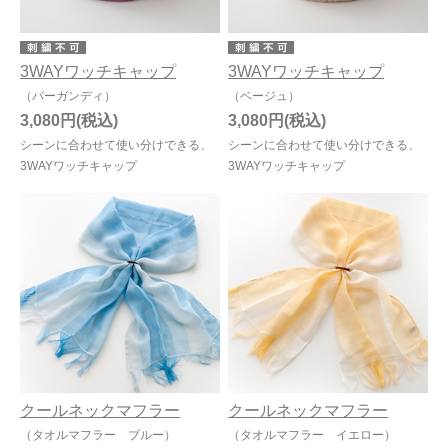
3WAYワッチキャップ
3WAYワッチキャップ
（バーガンディ）
（ベージュ）
3,080円
3,080円
シーンに合わせて使い分けできる、
シーンに合わせて使い分けできる、
3WAYワッチキャップ
3WAYワッチキャップ
クールネックマフラー
クールネックマフラー
（タオルマフラー ブルー）
（タオルマフラー イエロー）