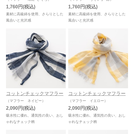
1,760円
1,760円
素材に高級綿を使用、さらりとした
素材に高級綿を使用、さらりとした
風合いと光沢感
風合いと光沢感
コットンチェックマフラー
コットンチェックマフラー
（マフラー ネイビー）
（マフラー イエロー）
2,090円
2,090円
吸水性に優れ、通気性の良い、おし
吸水性に優れ、通気性の良い、おし
ゃれなチェック柄
ゃれなチェック柄