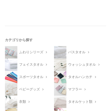
カテゴリから探す
ふわりシリーズ
バスタオル
フェイスタオル
ウォッシュタオル
スポーツタオル
タオルハンカチ
ベビーグッズ
マフラー
衣類
タオルケット類