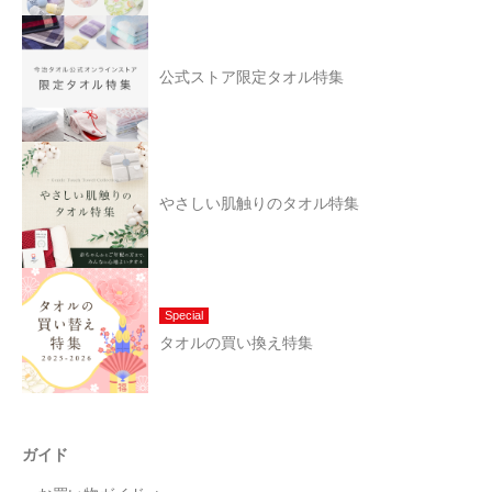
公式ストア限定タオル特集
やさしい肌触りのタオル特集
Special
タオルの買い換え特集
ガイド