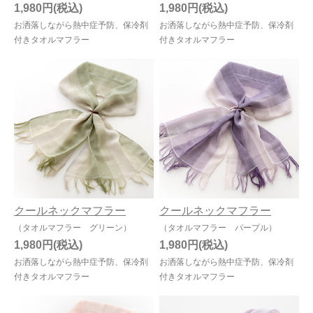
1,980円
1,980円
お洒落しながら熱中症予防、保冷剤
お洒落しながら熱中症予防、保冷剤
付きタオルマフラー
付きタオルマフラー
クールネックマフラー
クールネックマフラー
（タオルマフラー グリーン）
（タオルマフラー パープル）
1,980円
1,980円
お洒落しながら熱中症予防、保冷剤
お洒落しながら熱中症予防、保冷剤
付きタオルマフラー
付きタオルマフラー