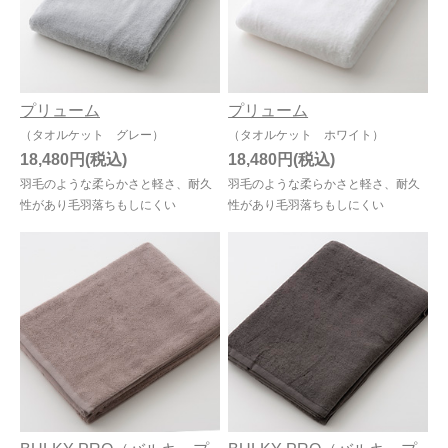
プリューム
プリューム
（タオルケット グレー）
（タオルケット ホワイト）
18,480円
18,480円
羽毛のような柔らかさと軽さ、耐久
羽毛のような柔らかさと軽さ、耐久
性があり毛羽落ちもしにくい
性があり毛羽落ちもしにくい