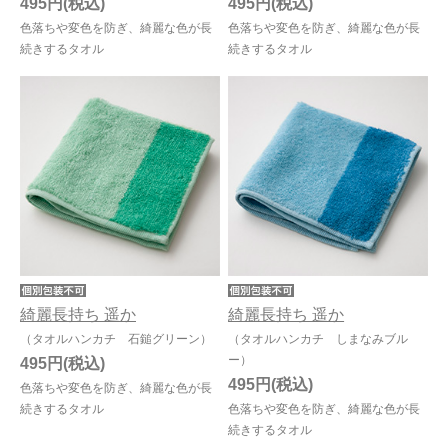
495円
495円
色落ちや変色を防ぎ、綺麗な色が長
色落ちや変色を防ぎ、綺麗な色が長
続きするタオル
続きするタオル
綺麗長持ち 遥か
綺麗長持ち 遥か
（タオルハンカチ 石鎚グリーン）
（タオルハンカチ しまなみブル
ー）
495円
495円
色落ちや変色を防ぎ、綺麗な色が長
続きするタオル
色落ちや変色を防ぎ、綺麗な色が長
続きするタオル