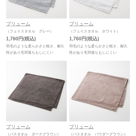
プリューム
プリューム
（フェイスタオル グレー）
（フェイスタオル ホワイト）
1,760円
1,760円
羽毛のような柔らかさと軽さ、耐久
羽毛のような柔らかさと軽さ、耐久
性があり毛羽落ちもしにくい
性があり毛羽落ちもしにくい
プリューム
プリューム
（バスタオル ダークグラウン）
（バスタオル パウダーグラウン）