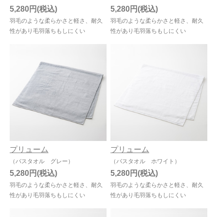
5,280円
5,280円
羽毛のような柔らかさと軽さ、耐久
羽毛のような柔らかさと軽さ、耐久
性があり毛羽落ちもしにくい
性があり毛羽落ちもしにくい
プリューム
プリューム
（バスタオル グレー）
（バスタオル ホワイト）
5,280円
5,280円
羽毛のような柔らかさと軽さ、耐久
羽毛のような柔らかさと軽さ、耐久
性があり毛羽落ちもしにくい
性があり毛羽落ちもしにくい