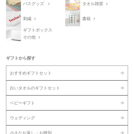
バスグッズ
タオル雑貨
刺繍
書籍
ギフトボックス
その他
ギフトから探す
おすすめギフトセット
白いタオルのギフトセット
ベビーギフト
ウェディング
小さなお返し・お餞別