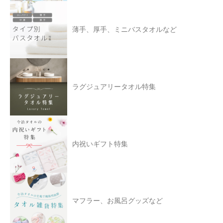
薄手、厚手、ミニバスタオルなど
ラグジュアリータオル特集
内祝いギフト特集
マフラー、お風呂グッズなど