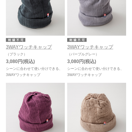
3WAYワッチキャップ
3WAYワッチキャップ
（ブラック）
（パープルグレー）
3,080円
3,080円
シーンに合わせて使い分けできる、
シーンに合わせて使い分けできる、
3WAYワッチキャップ
3WAYワッチキャップ