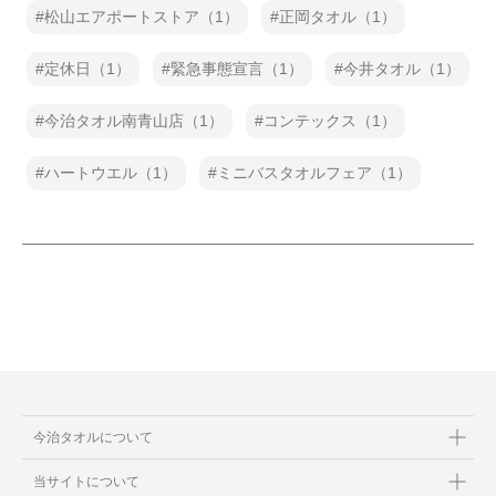
松山エアポートストア（1）
正岡タオル（1）
定休日（1）
緊急事態宣言（1）
今井タオル（1）
今治タオル南青山店（1）
コンテックス（1）
ハートウエル（1）
ミニバスタオルフェア（1）
今治タオルについて
当サイトについて