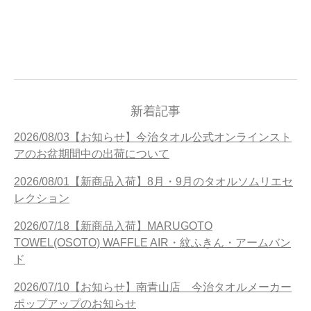
新着記事
2026/08/03【お知らせ】今治タオル公式オンラインスト
アのお盆期間中の出荷について
2026/08/01【新商品入荷】8月・9月のタオルソムリエセ
レクション
2026/07/18【新商品入荷】MARUGOTO
TOWEL(OSOTO) WAFFLE AIR・紋ふきん・アームバン
ド
2026/07/10【お知らせ】南青山店 今治タオルメーカー
ポップアップのお知らせ