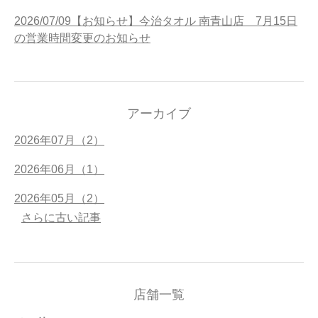
2026/07/09【お知らせ】今治タオル 南青山店 7月15日
の営業時間変更のお知らせ
アーカイブ
2026年07月（2）
2026年06月（1）
2026年05月（2）
さらに古い記事
店舗一覧