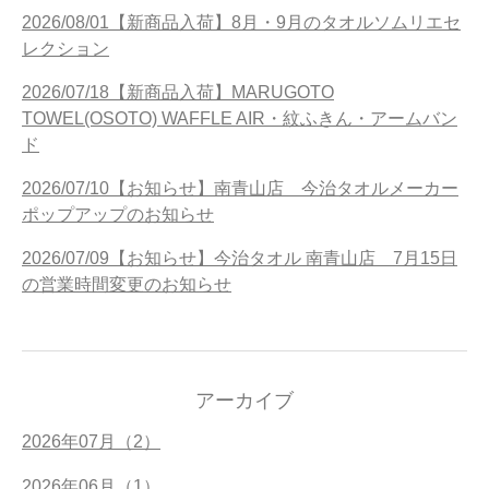
2026/08/01【新商品入荷】8月・9月のタオルソムリエセ
レクション
2026/07/18【新商品入荷】MARUGOTO
TOWEL(OSOTO) WAFFLE AIR・紋ふきん・アームバン
ド
2026/07/10【お知らせ】南青山店 今治タオルメーカー
ポップアップのお知らせ
2026/07/09【お知らせ】今治タオル 南青山店 7月15日
の営業時間変更のお知らせ
アーカイブ
2026年07月（2）
2026年06月（1）