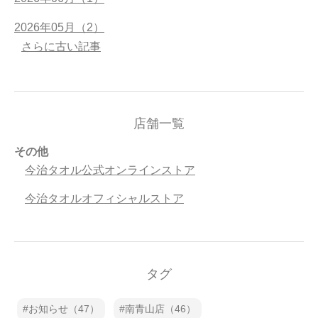
2026年05月（2）
さらに古い記事
店舗一覧
その他
今治タオル公式オンラインストア
今治タオルオフィシャルストア
タグ
お知らせ（47）
南青山店（46）