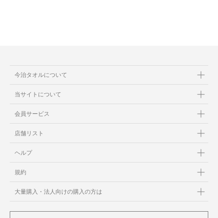
今治タオルについて
当サイトについて
会員サービス
店舗リスト
ヘルプ
規約
大量購入・法人向けの購入の方は