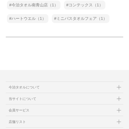
今治タオル南青山店（1）
コンテックス（1）
ハートウエル（1）
ミニバスタオルフェア（1）
今治タオルについて
当サイトについて
会員サービス
店舗リスト