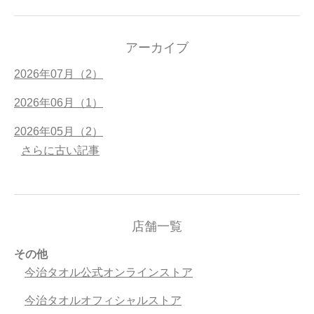
アーカイブ
2026年07月（2）
2026年06月（1）
2026年05月（2）
さらに古い記事
店舗一覧
その他
今治タオル公式オンラインストア
今治タオルオフィシャルストア