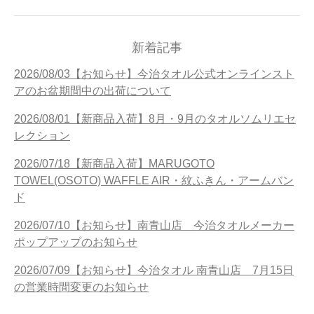
新着記事
2026/08/03【お知らせ】今治タオル公式オンラインスト
アのお盆期間中の出荷について
2026/08/01【新商品入荷】8月・9月のタオルソムリエセ
レクション
2026/07/18【新商品入荷】MARUGOTO
TOWEL(OSOTO) WAFFLE AIR・紋ふきん・アームバン
ド
2026/07/10【お知らせ】南青山店 今治タオルメーカー
ポップアップのお知らせ
2026/07/09【お知らせ】今治タオル 南青山店 7月15日
の営業時間変更のお知らせ