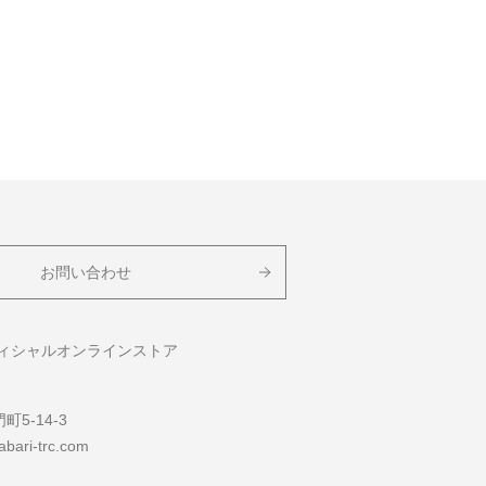
お問い合わせ
フィシャルオンラインストア
5-14-3
bari-trc.com