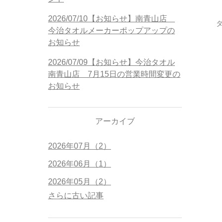
2026/07/10【お知らせ】南青山店
今治タオルメーカーポップアップの
お知らせ
2026/07/09【お知らせ】今治タオル
南青山店 7月15日の営業時間変更の
お知らせ
アーカイブ
2026年07月（2）
2026年06月（1）
2026年05月（2）
さらに古い記事