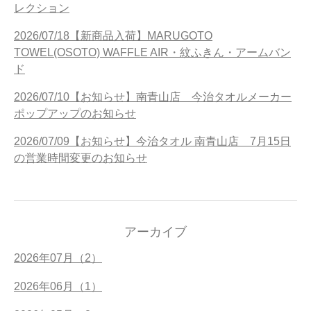
レクション
2026/07/18【新商品入荷】MARUGOTO
TOWEL(OSOTO) WAFFLE AIR・紋ふきん・アームバン
ド
2026/07/10【お知らせ】南青山店 今治タオルメーカー
ポップアップのお知らせ
2026/07/09【お知らせ】今治タオル 南青山店 7月15日
の営業時間変更のお知らせ
アーカイブ
2026年07月（2）
2026年06月（1）