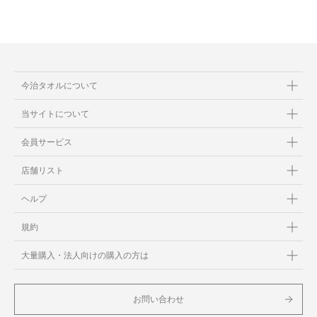
今治タオルについて
当サイトについて
会員サービス
店舗リスト
ヘルプ
規約
大量購入・法人向けの購入の方は
お問い合わせ