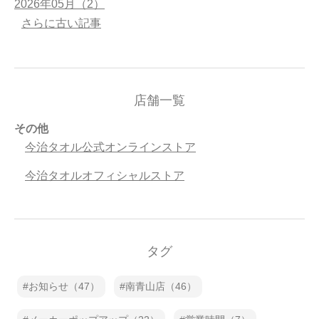
2026年05月（2）
さらに古い記事
店舗一覧
その他
今治タオル公式オンラインストア
今治タオルオフィシャルストア
タグ
お知らせ（47）
南青山店（46）