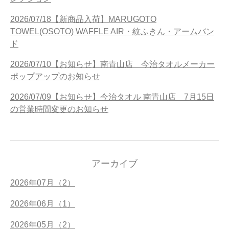
2026/07/18【新商品入荷】MARUGOTO
TOWEL(OSOTO) WAFFLE AIR・紋ふきん・アームバン
ド
2026/07/10【お知らせ】南青山店 今治タオルメーカー
ポップアップのお知らせ
2026/07/09【お知らせ】今治タオル 南青山店 7月15日
の営業時間変更のお知らせ
アーカイブ
2026年07月（2）
2026年06月（1）
2026年05月（2）