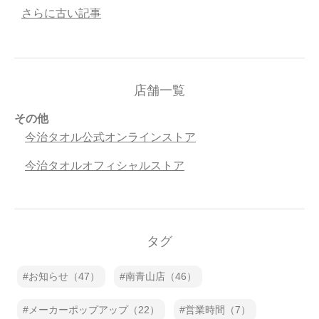
さらに古い記事
店舗一覧
その他
今治タオル公式オンラインストア
今治タオルオフィシャルストア
タグ
お知らせ（47）
南青山店（46）
メーカーポップアップ（22）
営業時間（7）