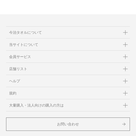
今治タオルについて
当サイトについて
会員サービス
店舗リスト
ヘルプ
規約
大量購入・法人向けの購入の方は
お問い合わせ