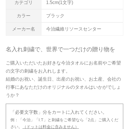
カテゴリ
1.5cm(1文字)
カラー
ブラック
メーカー名
今治繊維リソースセンター
名入れ刺繍で、世界で一つだけの贈り物を
ご購入いただいたお好きな今治タオルにお名前やご希望
の文字の刺繍をお入れします。
結婚のお祝い、誕生日、出産のお祝い、お土産、会社の
行事にあなただけのオリジナルのタオルはいかがでしょ
うか？
「必要文字数」分をカートに入れてください。
例：「今治」「I.T」と刺繍をご希望なら「2点」ご購入くだ
さい。
（ドットは料金に含みません）