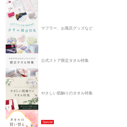
マフラー、お風呂グッズなど
公式ストア限定タオル特集
やさしい肌触りのタオル特集
Special