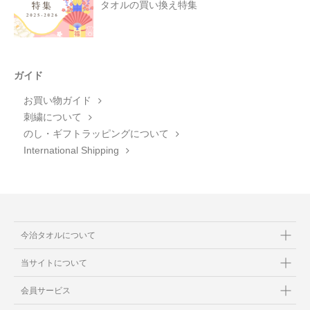
タオルの買い換え特集
ガイド
お買い物ガイド
刺繍について
のし・ギフトラッピングについて
International Shipping
今治タオルについて
当サイトについて
会員サービス