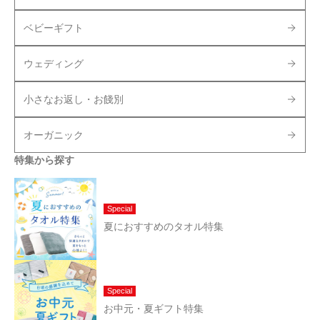
ベビーギフト
ウェディング
小さなお返し・お餞別
オーガニック
特集から探す
Special
夏におすすめのタオル特集
Special
お中元・夏ギフト特集