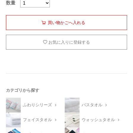
数量
お気に入りに登録する
カテゴリから探す
ふわりシリーズ
バスタオル
フェイスタオル
ウォッシュタオル