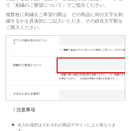
て「刺繍のご要望について」でご指示ください。
複数枚に刺繍をご希望の際は、どの商品に何の文字を刺
繍するかを具体的にご記入いただき、その総合文字数を
ご購入ください。
！注意事項
名入れ場所はそれぞれの商品デザインにより異なりま
す。