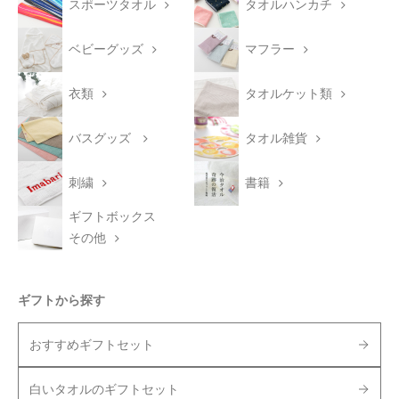
スポーツタオル
タオルハンカチ
ベビーグッズ
マフラー
衣類
タオルケット類
バスグッズ
タオル雑貨
刺繍
書籍
ギフトボックス
その他
ギフトから探す
おすすめギフトセット
白いタオルのギフトセット