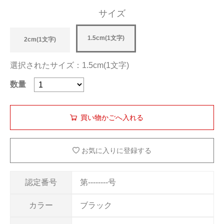
サイズ
1.5cm(1文字)
2cm(1文字)
選択されたサイズ：1.5cm(1文字)
数量
お気に入りに登録する
認定番号
第--------号
カラー
ブラック