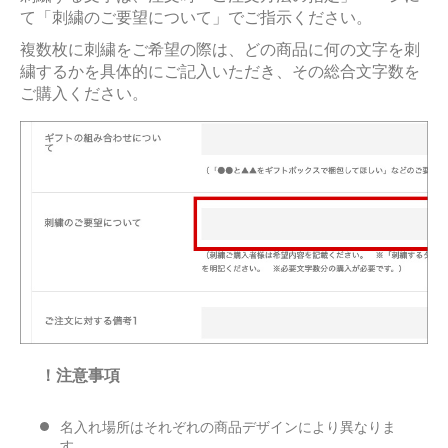
て「刺繍のご要望について」でご指示ください。
複数枚に刺繍をご希望の際は、どの商品に何の文字を刺
繍するかを具体的にご記入いただき、その総合文字数を
ご購入ください。
！注意事項
名入れ場所はそれぞれの商品デザインにより異なりま
す。