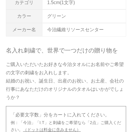
カテゴリ
1.5cm(1文字)
カラー
グリーン
メーカー名
今治繊維リソースセンター
名入れ刺繍で、世界で一つだけの贈り物を
ご購入いただいたお好きな今治タオルにお名前やご希望
の文字の刺繍をお入れします。
結婚のお祝い、誕生日、出産のお祝い、お土産、会社の
行事にあなただけのオリジナルのタオルはいかがでしょ
うか？
「必要文字数」分をカートに入れてください。
例：「今治」「I.T」と刺繍をご希望なら「2点」ご購入くだ
さい。
（ドットは料金に含みません）