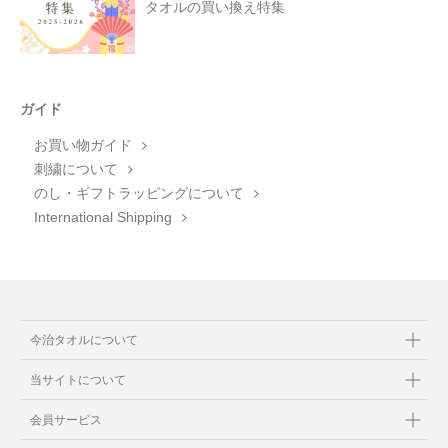
タオルの買い換え特集
ガイド
お買い物ガイド
刺繍について
のし・ギフトラッピングについて
International Shipping
今治タオルについて
当サイトについて
会員サービス