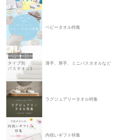
ベビータオル特集
薄手、厚手、ミニバスタオルなど
ラグジュアリータオル特集
内祝いギフト特集