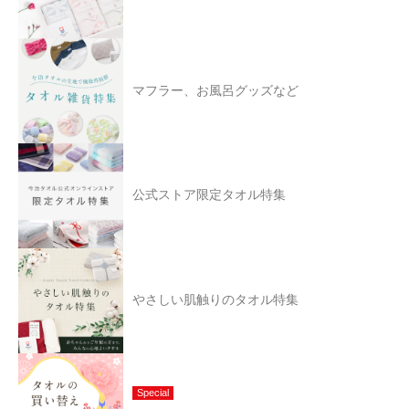
マフラー、お風呂グッズなど
公式ストア限定タオル特集
やさしい肌触りのタオル特集
Special