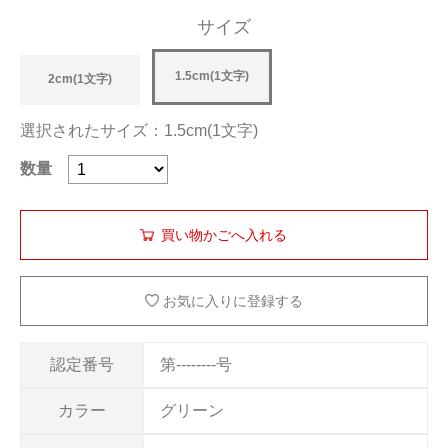
サイズ
1.5cm(1文字)
2cm(1文字)
選択されたサイズ：1.5cm(1文字)
数量
お気に入りに登録する
認定番号
第--------号
カラー
グリーン