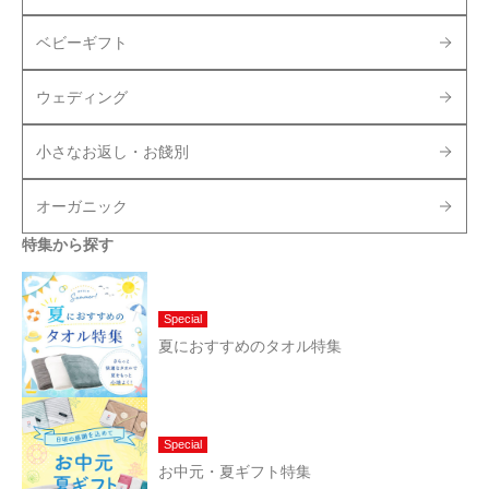
ベビーギフト
ウェディング
小さなお返し・お餞別
オーガニック
特集から探す
Special
夏におすすめのタオル特集
Special
お中元・夏ギフト特集