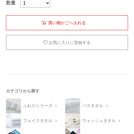
数量
お気に入りに登録する
カテゴリから探す
ふわりシリーズ
バスタオル
フェイスタオル
ウォッシュタオル