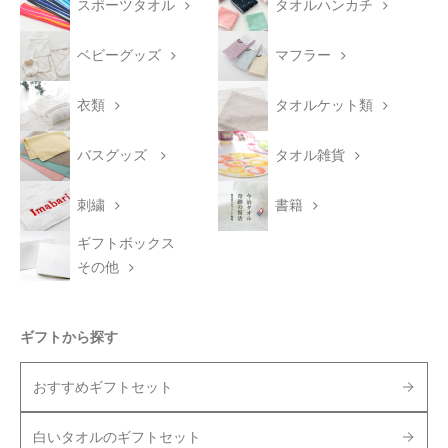
スポーツタオル
タオルハンカチ
ベビーグッズ
マフラー
衣類
タオルケット類
バスグッズ
タオル雑貨
刺繍
書籍
ギフトボックス
その他
ギフトから探す
おすすめギフトセット
白いタオルのギフトセット