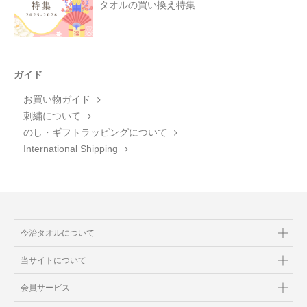
タオルの買い換え特集
ガイド
お買い物ガイド
刺繍について
のし・ギフトラッピングについて
International Shipping
今治タオルについて
当サイトについて
会員サービス