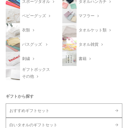
スポーツタオル
タオルハンカチ
ベビーグッズ
マフラー
衣類
タオルケット類
バスグッズ
タオル雑貨
刺繍
書籍
ギフトボックス
その他
ギフトから探す
おすすめギフトセット
白いタオルのギフトセット