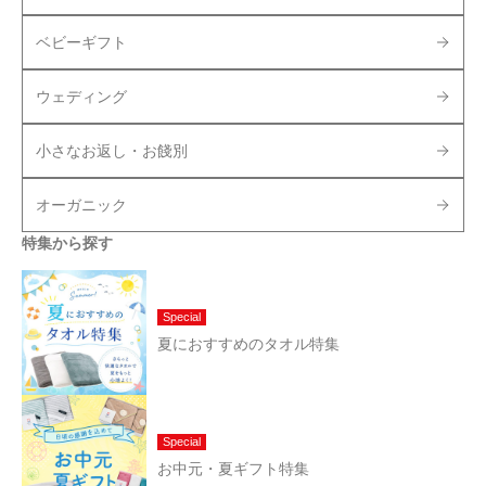
ベビーギフト
ウェディング
小さなお返し・お餞別
オーガニック
特集から探す
Special
夏におすすめのタオル特集
Special
お中元・夏ギフト特集