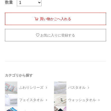
数量
お気に入りに登録する
カテゴリから探す
ふわりシリーズ
バスタオル
フェイスタオル
ウォッシュタオル