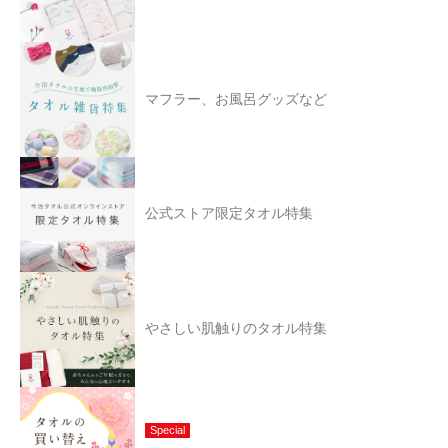
マフラー、お風呂グッズなど
公式ストア限定タオル特集
やさしい肌触りのタオル特集
Special