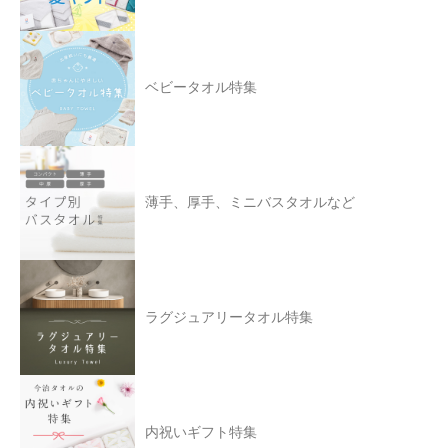
ベビータオル特集
薄手、厚手、ミニバスタオルなど
ラグジュアリータオル特集
内祝いギフト特集