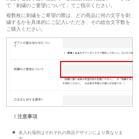
て「刺繍のご要望について」でご指示ください。
複数枚に刺繍をご希望の際は、どの商品に何の文字を刺
繍するかを具体的にご記入いただき、その総合文字数を
ご購入ください。
！注意事項
名入れ場所はそれぞれの商品デザインにより異なりま
す。