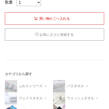
数量
お気に入りに登録する
カテゴリから探す
ふわりシリーズ
バスタオル
フェイスタオル
ウォッシュタオル