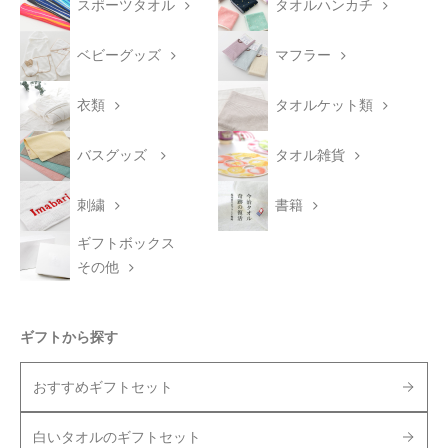
スポーツタオル
タオルハンカチ
ベビーグッズ
マフラー
衣類
タオルケット類
バスグッズ
タオル雑貨
刺繍
書籍
ギフトボックス
その他
ギフトから探す
おすすめギフトセット
白いタオルのギフトセット