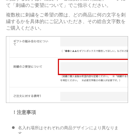
て「刺繍のご要望について」でご指示ください。
複数枚に刺繍をご希望の際は、どの商品に何の文字を刺
繍するかを具体的にご記入いただき、その総合文字数を
ご購入ください。
！注意事項
名入れ場所はそれぞれの商品デザインにより異なりま
す。