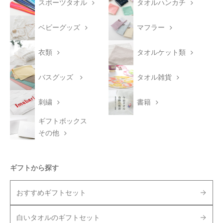
スポーツタオル
タオルハンカチ
ベビーグッズ
マフラー
衣類
タオルケット類
バスグッズ
タオル雑貨
刺繍
書籍
ギフトボックス
その他
ギフトから探す
おすすめギフトセット
白いタオルのギフトセット