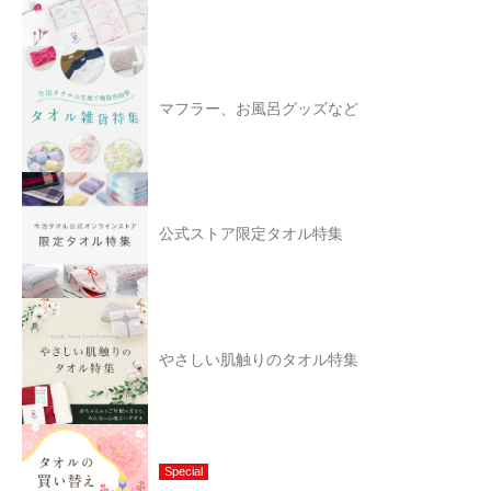
マフラー、お風呂グッズなど
公式ストア限定タオル特集
やさしい肌触りのタオル特集
Special