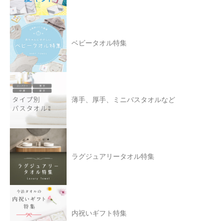
ベビータオル特集
薄手、厚手、ミニバスタオルなど
ラグジュアリータオル特集
内祝いギフト特集