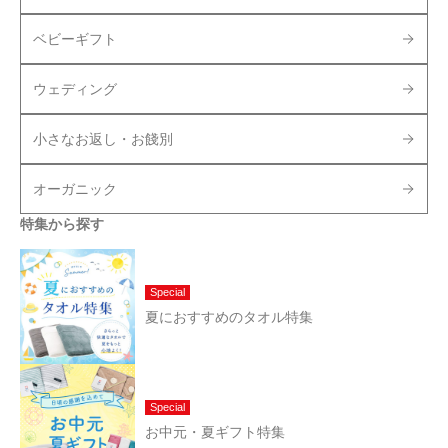
ベビーギフト
ウェディング
小さなお返し・お餞別
オーガニック
特集から探す
Special
夏におすすめのタオル特集
Special
お中元・夏ギフト特集