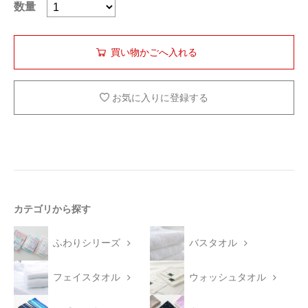
数量
お気に入りに登録する
カテゴリから探す
ふわりシリーズ
バスタオル
フェイスタオル
ウォッシュタオル