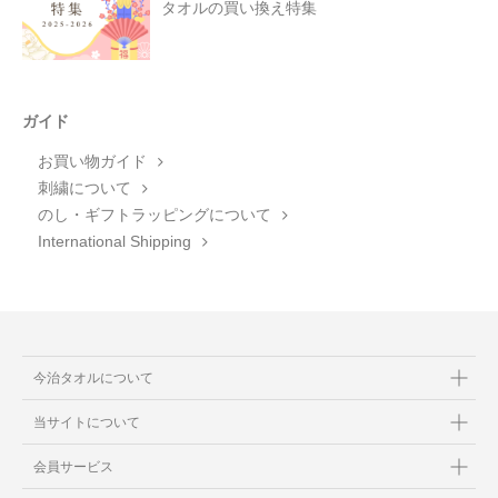
タオルの買い換え特集
ガイド
お買い物ガイド
刺繍について
のし・ギフトラッピングについて
International Shipping
今治タオルについて
当サイトについて
会員サービス