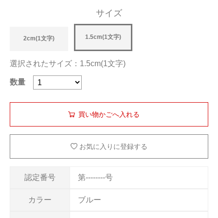
サイズ
1.5cm(1文字)
2cm(1文字)
選択されたサイズ：1.5cm(1文字)
数量
お気に入りに登録する
認定番号
第--------号
カラー
ブルー