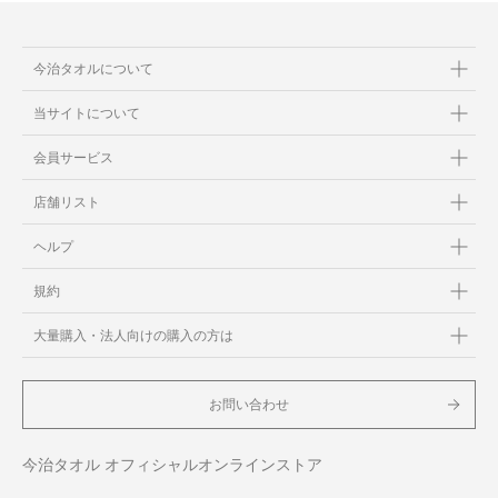
今治タオルについて
当サイトについて
会員サービス
店舗リスト
ヘルプ
規約
大量購入・法人向けの購入の方は
お問い合わせ
今治タオル オフィシャルオンラインストア