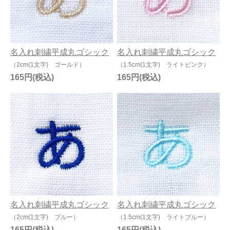
名入れ刺繍平成丸ゴシック
名入れ刺繍平成丸ゴシック
（2cm(1文字) ゴールド）
（1.5cm(1文字) ライトピンク）
165円
165円
名入れ刺繍平成丸ゴシック
名入れ刺繍平成丸ゴシック
（2cm(1文字) ブルー）
（1.5cm(1文字) ライトブルー）
165円
165円