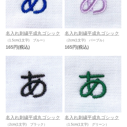
名入れ刺繍平成丸ゴシック
名入れ刺繍平成丸ゴシック
（1.5cm(1文字) ブルー）
（2cm(1文字) パープル）
165円
165円
名入れ刺繍平成丸ゴシック
名入れ刺繍平成丸ゴシック
（2cm(1文字) ブラック）
（1.5cm(1文字) グリーン）