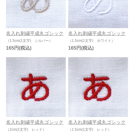
名入れ刺繍平成丸ゴシック
名入れ刺繍平成丸ゴシック
（1.5cm(1文字) シルバー）
（1.5cm(1文字) ホワイト）
165円
165円
名入れ刺繍平成丸ゴシック
名入れ刺繍平成丸ゴシック
（2cm(1文字) レッド）
（1.5cm(1文字) レッド）