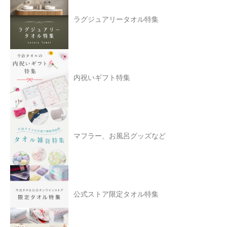
ラグジュアリータオル特集
内祝いギフト特集
マフラー、お風呂グッズなど
公式ストア限定タオル特集