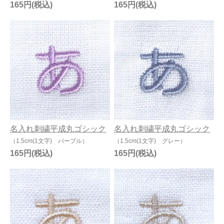
165円
165円
名入れ刺繍平成丸ゴシック
名入れ刺繍平成丸ゴシック
（1.5cm(1文字) パープル）
（1.5cm(1文字) グレー）
165円
165円