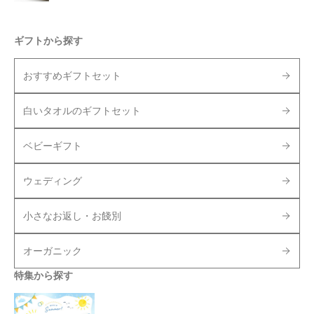
ギフトから探す
おすすめギフトセット
白いタオルのギフトセット
ベビーギフト
ウェディング
小さなお返し・お餞別
オーガニック
特集から探す