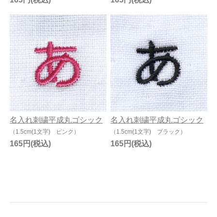
名入れ刺繍平成丸ゴシック
名入れ刺繍平成丸ゴシック
（1.5cm(1文字) ピンク）
（1.5cm(1文字) ブラック）
165円
165円