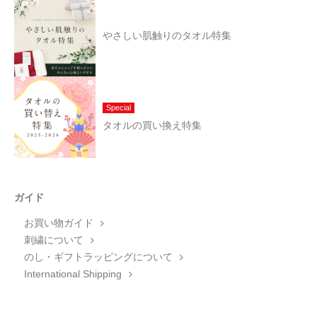
やさしい肌触りのタオル特集
Special
タオルの買い換え特集
ガイド
お買い物ガイド
刺繍について
のし・ギフトラッピングについて
International Shipping