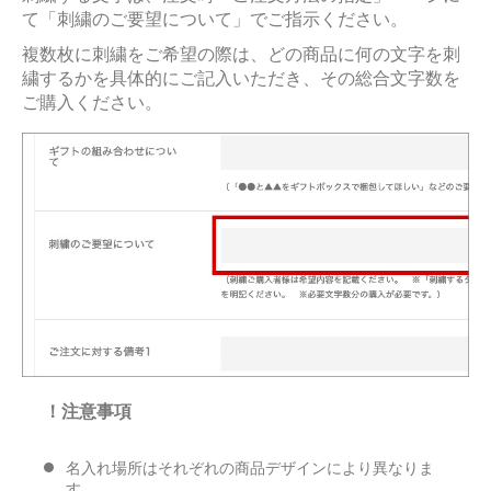
て「刺繍のご要望について」でご指示ください。
複数枚に刺繍をご希望の際は、どの商品に何の文字を刺
繍するかを具体的にご記入いただき、その総合文字数を
ご購入ください。
！注意事項
名入れ場所はそれぞれの商品デザインにより異なりま
す。