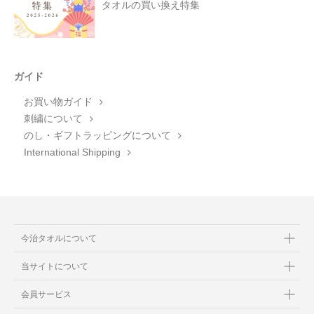
タオルの買い換え特集
ガイド
お買い物ガイド
刺繍について
のし・ギフトラッピングについて
International Shipping
今治タオルについて
当サイトについて
会員サービス