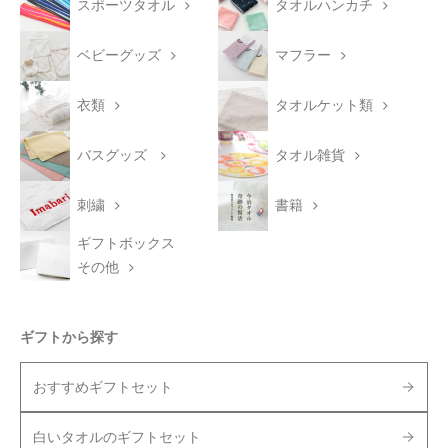
スポーツタオル
タオルハンカチ
ベビーグッズ
マフラー
衣類
タオルケット類
バスグッズ
タオル雑貨
刺繍
書籍
ギフトボックス
その他
ギフトから探す
おすすめギフトセット
白いタオルのギフトセット