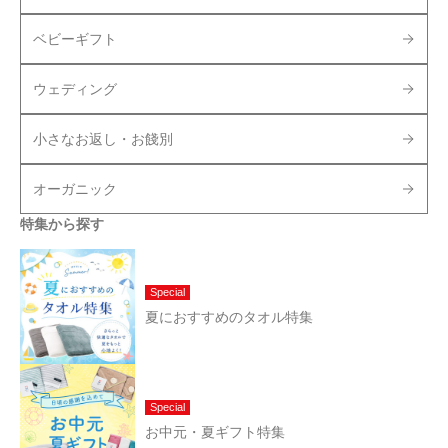
ベビーギフト
ウェディング
小さなお返し・お餞別
オーガニック
特集から探す
Special
夏におすすめのタオル特集
Special
お中元・夏ギフト特集