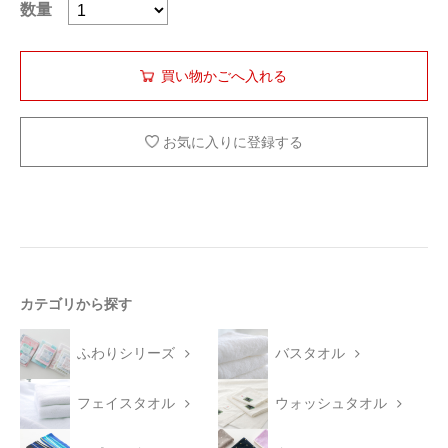
数量
お気に入りに登録する
カテゴリから探す
ふわりシリーズ
バスタオル
フェイスタオル
ウォッシュタオル