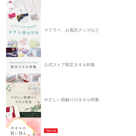
マフラー、お風呂グッズなど
公式ストア限定タオル特集
やさしい肌触りのタオル特集
Special