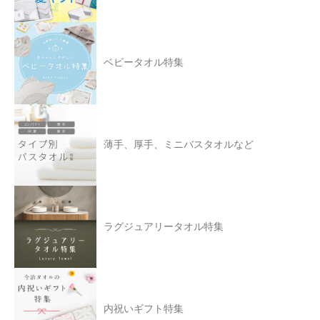
ベビータオル特集
薄手、厚手、ミニバスタオルなど
ラグジュアリータオル特集
内祝いギフト特集