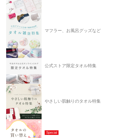
マフラー、お風呂グッズなど
公式ストア限定タオル特集
やさしい肌触りのタオル特集
Special