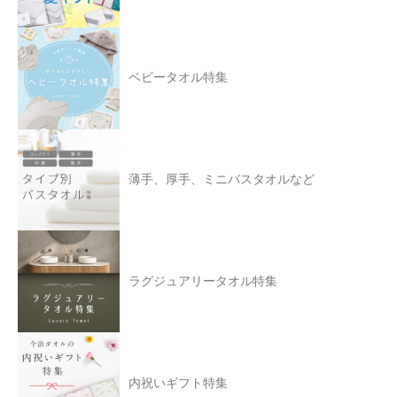
ベビータオル特集
薄手、厚手、ミニバスタオルなど
ラグジュアリータオル特集
内祝いギフト特集