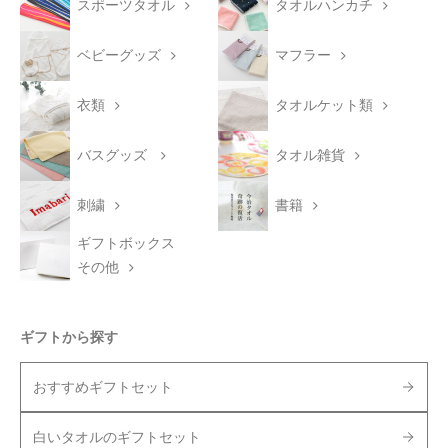
スポーツタオル
タオルハンカチ
ベビーグッズ
マフラー
衣類
タオルケット類
バスグッズ
タオル雑貨
刺繍
書籍
ギフトボックス
その他
ギフトから探す
おすすめギフトセット
白いタオルのギフトセット