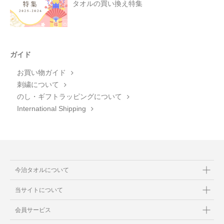
タオルの買い換え特集
ガイド
お買い物ガイド
刺繍について
のし・ギフトラッピングについて
International Shipping
今治タオルについて
当サイトについて
会員サービス