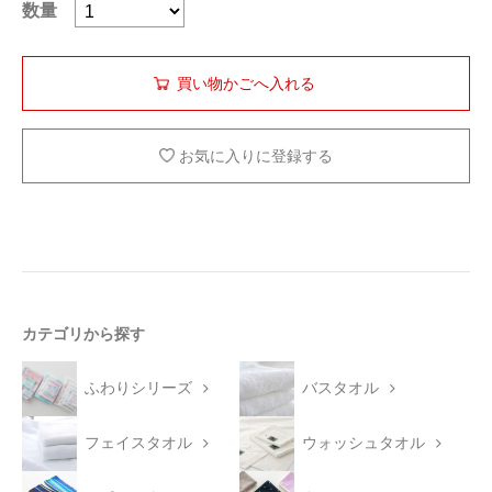
数量
お気に入りに登録する
カテゴリから探す
ふわりシリーズ
バスタオル
フェイスタオル
ウォッシュタオル