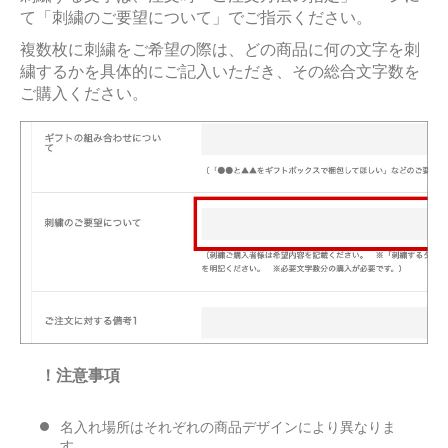
て「刺繍のご要望について」でご指示ください。
複数枚に刺繍をご希望の際は、どの商品に何の文字を刺
繍するかを具体的にご記入いただき、その総合文字数を
ご購入ください。
！注意事項
名入れ場所はそれぞれの商品デザインにより異なりま
す。