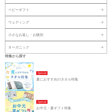
ベビーギフト
ウェディング
小さなお返し・お餞別
オーガニック
特集から探す
Special
夏におすすめのタオル特集
Special
お中元・夏ギフト特集