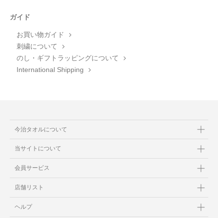
ガイド
お買い物ガイド
刺繍について
のし・ギフトラッピングについて
International Shipping
今治タオルについて
当サイトについて
会員サービス
店舗リスト
ヘルプ