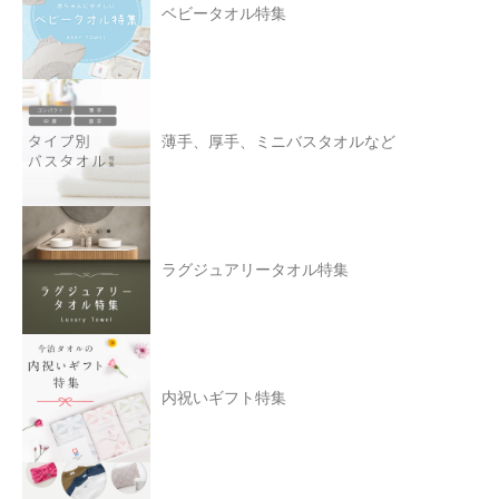
ベビータオル特集
薄手、厚手、ミニバスタオルなど
ラグジュアリータオル特集
内祝いギフト特集