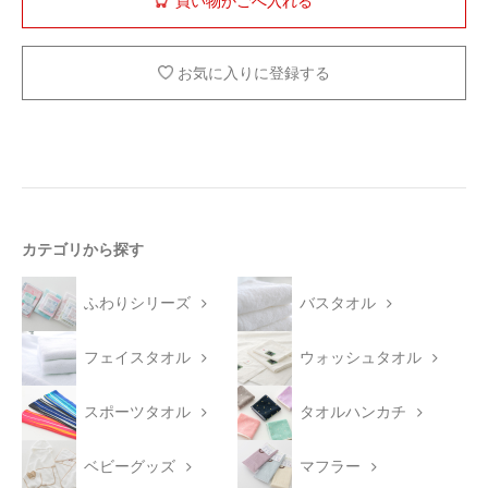
お気に入りに登録する
カテゴリから探す
ふわりシリーズ
バスタオル
フェイスタオル
ウォッシュタオル
スポーツタオル
タオルハンカチ
ベビーグッズ
マフラー