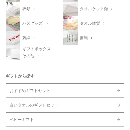
衣類
タオルケット類
バスグッズ
タオル雑貨
刺繍
書籍
ギフトボックス
その他
ギフトから探す
おすすめギフトセット
白いタオルのギフトセット
ベビーギフト