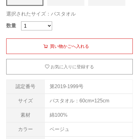
選択されたサイズ：バスタオル
数量
お気に入りに登録する
認定番号
第2019-1999号
サイズ
バスタオル：60cm×125cm
素材
綿100%
カラー
ベージュ