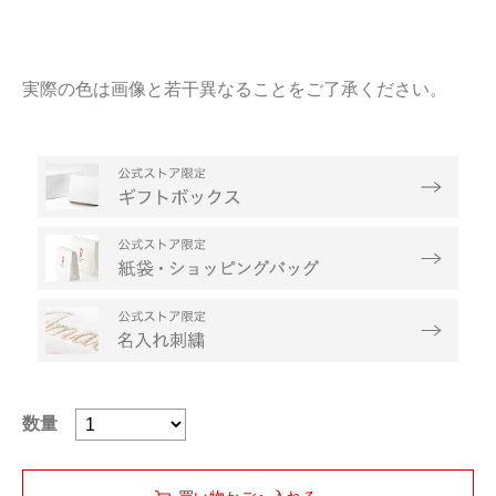
実際の色は画像と若干異なることをご了承ください。
数量