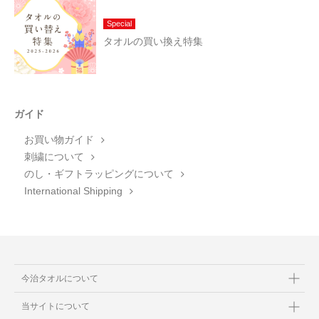
Special
タオルの買い換え特集
ガイド
お買い物ガイド
刺繍について
のし・ギフトラッピングについて
International Shipping
今治タオルについて
当サイトについて