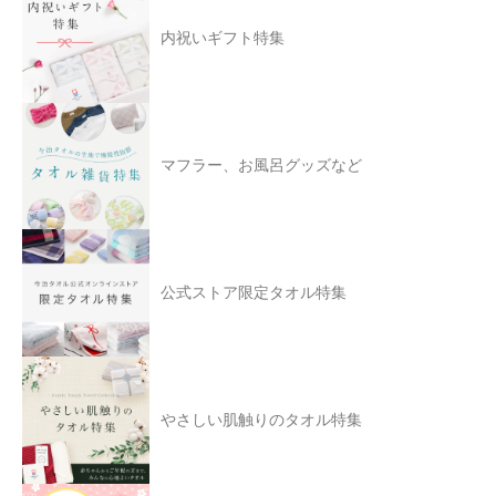
内祝いギフト特集
マフラー、お風呂グッズなど
公式ストア限定タオル特集
やさしい肌触りのタオル特集