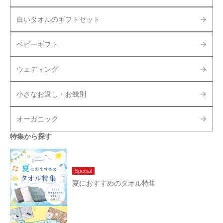
白いタオルのギフトセット
ベビーギフト
ウェディング
小さなお返し・お餞別
オーガニック
特集から探す
Special
夏におすすめのタオル特集