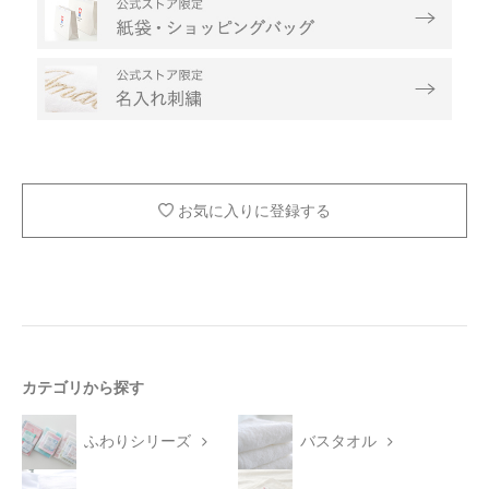
お気に入りに登録する
カテゴリから探す
ふわりシリーズ
バスタオル