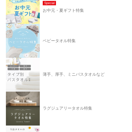
Special
お中元・夏ギフト特集
ベビータオル特集
薄手、厚手、ミニバスタオルなど
ラグジュアリータオル特集