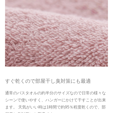
すぐ乾くので部屋干し臭対策にも最適
通常のバスタオルの約半分のサイズなので日常の様々な
シーンで使いやすく、ハンガーにかけて干すことが出来
ます。 天気がいい時は1時間で約95％程度乾くので、部