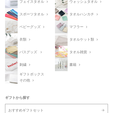
フェイスタオル
ウォッシュタオル
スポーツタオル
タオルハンカチ
ベビーグッズ
マフラー
衣類
タオルケット類
バスグッズ
タオル雑貨
刺繍
書籍
ギフトボックス
その他
ギフトから探す
おすすめギフトセット