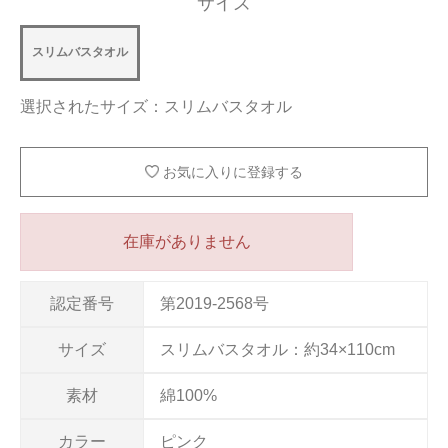
サイズ
スリムバスタオル
選択されたサイズ：スリムバスタオル
お気に入りに登録する
在庫がありません
認定番号
第2019-2568号
サイズ
スリムバスタオル：約34×110cm
素材
綿100%
カラー
ピンク