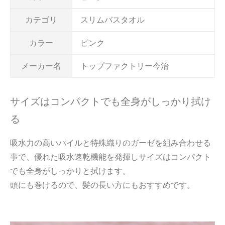
カテゴリ
スリムバスタオル
カラー
ピンク
メーカー名
トップファクトリー今治
サイズはコンパクトでも全身がしっかり拭け
る
吸水力の高いパイルと特殊織りのガーゼを組み合わせる
事で、優れた吸水速乾機能を発揮しサイズはコンパクト
でも全身がしっかりと拭けます。
頭にも巻けるので、髪の長い方にもおすすめです。