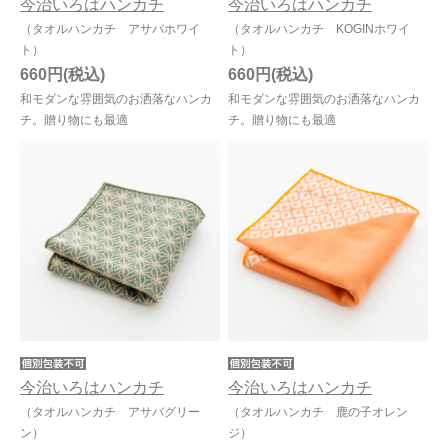
今治いろはハンカチ
今治いろはハンカチ
（タオルハンカチ アサバホワイ
（タオルハンカチ KOGINホワイ
ト）
ト）
660円
660円
和モダンな雰囲気のお洒落なハンカ
和モダンな雰囲気のお洒落なハンカ
チ。贈り物にも最適
チ。贈り物にも最適
今治いろはハンカチ
今治いろはハンカチ
（タオルハンカチ アサバグリー
（タオルハンカチ 鹿の子オレン
ン）
ジ）