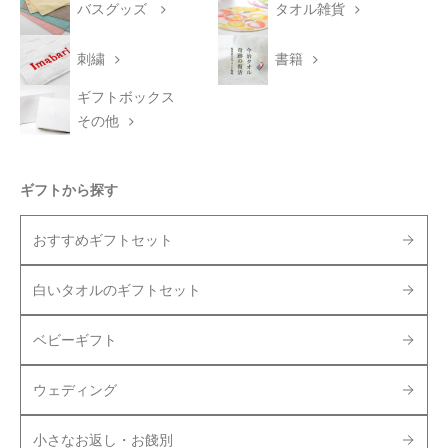
バスグッズ
タオル雑貨
刺繍
書籍
ギフトボックス
その他
ギフトから探す
おすすめギフトセット
白いタオルのギフトセット
ベビーギフト
ウェディング
小さなお返し・お餞別