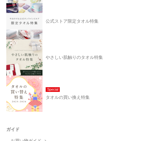
公式ストア限定タオル特集
やさしい肌触りのタオル特集
Special
タオルの買い換え特集
ガイド
お買い物ガイド