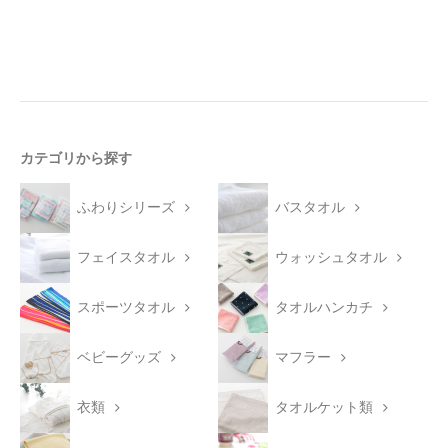
カテゴリから探す
ふわりシリーズ
バスタオル
フェイスタオル
ウォッシュタオル
スポーツタオル
タオルハンカチ
ベビーグッズ
マフラー
衣類
タオルケット類