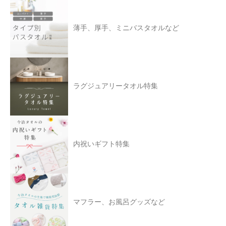
薄手、厚手、ミニバスタオルなど
ラグジュアリータオル特集
内祝いギフト特集
マフラー、お風呂グッズなど