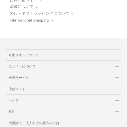
刺繍について
のし・ギフトラッピングについて
International Shipping
今治タオルについて
当サイトについて
会員サービス
店舗リスト
ヘルプ
規約
大量購入・法人向けの購入の方は