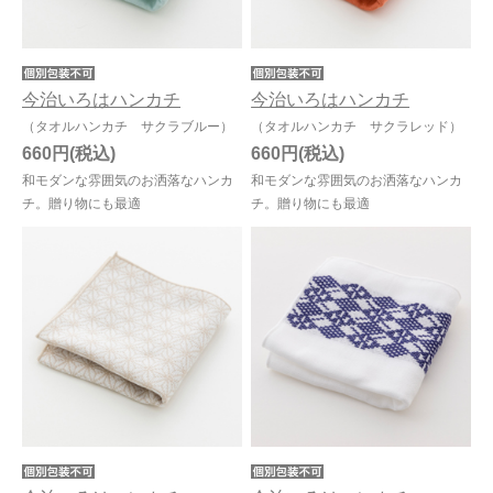
今治いろはハンカチ
今治いろはハンカチ
（タオルハンカチ サクラブルー）
（タオルハンカチ サクラレッド）
660円
660円
和モダンな雰囲気のお洒落なハンカ
和モダンな雰囲気のお洒落なハンカ
チ。贈り物にも最適
チ。贈り物にも最適