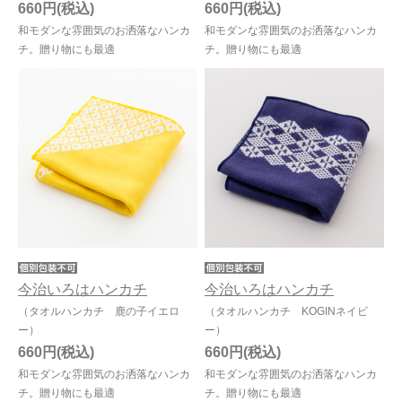
660円
660円
和モダンな雰囲気のお洒落なハンカ
和モダンな雰囲気のお洒落なハンカ
チ。贈り物にも最適
チ。贈り物にも最適
今治いろはハンカチ
今治いろはハンカチ
（タオルハンカチ 鹿の子イエロ
（タオルハンカチ KOGINネイビ
ー）
ー）
660円
660円
和モダンな雰囲気のお洒落なハンカ
和モダンな雰囲気のお洒落なハンカ
チ。贈り物にも最適
チ。贈り物にも最適