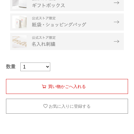
数量
お気に入りに登録する