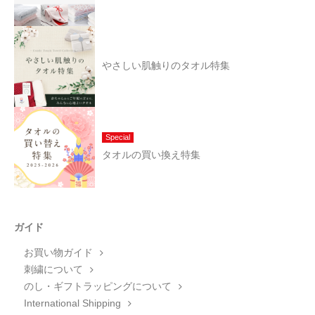
やさしい肌触りのタオル特集
Special
タオルの買い換え特集
ガイド
お買い物ガイド
刺繍について
のし・ギフトラッピングについて
International Shipping