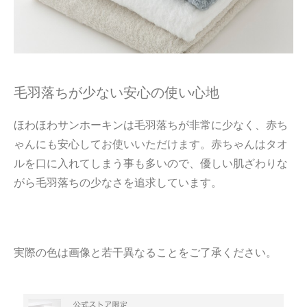
毛羽落ちが少ない安心の使い心地
ほわほわサンホーキンは毛羽落ちが非常に少なく、赤ち
ゃんにも安心してお使いいただけます。赤ちゃんはタオ
ルを口に入れてしまう事も多いので、優しい肌ざわりな
がら毛羽落ちの少なさを追求しています。
実際の色は画像と若干異なることをご了承ください。