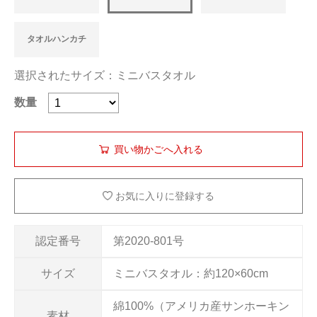
タオルハンカチ
選択されたサイズ：ミニバスタオル
数量
お気に入りに登録する
認定番号
第2020-801号
サイズ
ミニバスタオル：約120×60cm
綿100%（アメリカ産サンホーキン
素材