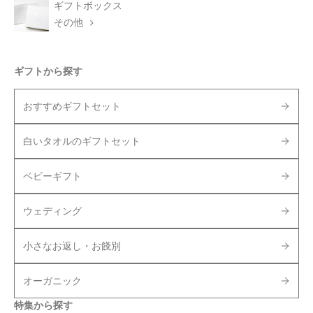
ギフトボックス
その他
ギフトから探す
おすすめギフトセット
白いタオルのギフトセット
ベビーギフト
ウェディング
小さなお返し・お餞別
オーガニック
特集から探す