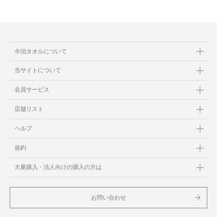
今治タオルについて
当サイトについて
会員サービス
店舗リスト
ヘルプ
規約
大量購入・法人向けの購入の方は
お問い合わせ