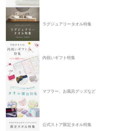
ラグジュアリータオル特集
内祝いギフト特集
マフラー、お風呂グッズなど
公式ストア限定タオル特集