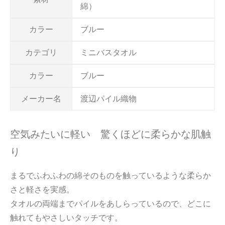
綿）
カラー
ブルー
カテゴリ
ミニバスタオル
カラー
ブルー
メーカー名
渡辺パイル織物
空気みたいに軽い 驚くほどに柔らかな肌触
り
まるでふわふわの綿そのものを触っているような柔らか
さと軽さを実感。
タオルの両端までパイルをあしらっているので、どこに
触れてもやさしいタッチです。