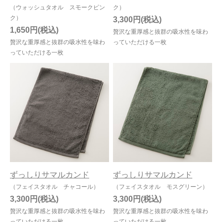
（ウォッシュタオル スモークピン
ク）
ク）
3,300円
1,650円
贅沢な重厚感と抜群の吸水性を味わ
贅沢な重厚感と抜群の吸水性を味わ
っていただける一枚
っていただける一枚
ずっしりサマルカンド
ずっしりサマルカンド
（フェイスタオル チャコール）
（フェイスタオル モスグリーン）
3,300円
3,300円
贅沢な重厚感と抜群の吸水性を味わ
贅沢な重厚感と抜群の吸水性を味わ
っていただける一枚
っていただける一枚