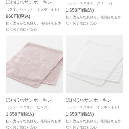
ほわほわサンホーキン
（フェイスタオル グリーン）
（タオルハンカチ オフホワイト）
1,650円
660円
軽く柔らかな肌触り、毛羽落ちも少
軽く柔らかな肌触り、毛羽落ちも少
なくお子様にも安心
なくお子様にも安心
ほわほわサンホーキン
ほわほわサンホーキン
（フェイスタオル ピンク）
（フェイスタオル オフホワイト）
1,650円
1,650円
軽く柔らかな肌触り、毛羽落ちも少
軽く柔らかな肌触り、毛羽落ちも少
なくお子様にも安心
なくお子様にも安心