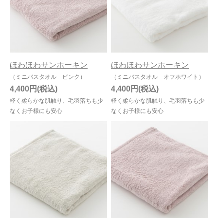
ほわほわサンホーキン
ほわほわサンホーキン
（ミニバスタオル ピンク）
（ミニバスタオル オフホワイト）
4,400円
4,400円
軽く柔らかな肌触り、毛羽落ちも少
軽く柔らかな肌触り、毛羽落ちも少
なくお子様にも安心
なくお子様にも安心