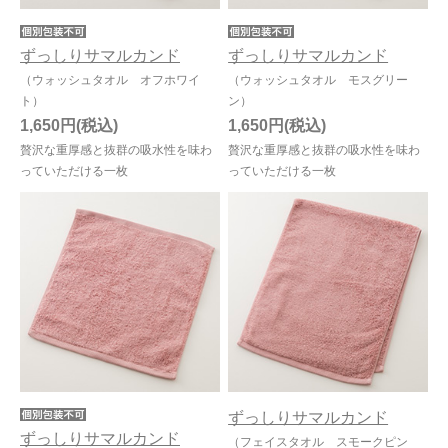
ずっしりサマルカンド
ずっしりサマルカンド
（ウォッシュタオル オフホワイ
（ウォッシュタオル モスグリー
ト）
ン）
1,650円
1,650円
贅沢な重厚感と抜群の吸水性を味わ
贅沢な重厚感と抜群の吸水性を味わ
っていただける一枚
っていただける一枚
ずっしりサマルカンド
ずっしりサマルカンド
（フェイスタオル スモークピン