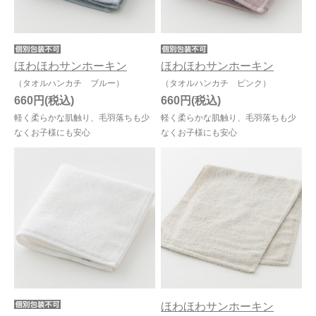
ほわほわサンホーキン
ほわほわサンホーキン
（タオルハンカチ ブルー）
（タオルハンカチ ピンク）
660円
660円
軽く柔らかな肌触り、毛羽落ちも少
軽く柔らかな肌触り、毛羽落ちも少
なくお子様にも安心
なくお子様にも安心
ほわほわサンホーキン