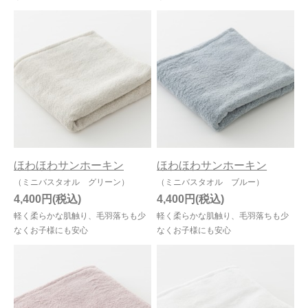
ほわほわサンホーキン
ほわほわサンホーキン
（ミニバスタオル グリーン）
（ミニバスタオル ブルー）
4,400円
4,400円
軽く柔らかな肌触り、毛羽落ちも少
軽く柔らかな肌触り、毛羽落ちも少
なくお子様にも安心
なくお子様にも安心