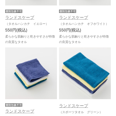
ランドスケープ
ランドスケープ
（タオルハンカチ イエロー）
（タオルハンカチ オフホワイト）
550円
550円
柔らかな肌触りと乾きやすさが特徴
柔らかな肌触りと乾きやすさが特徴
の良質なタオル
の良質なタオル
ランドスケープ
ランドスケープ
（スポーツタオル グリーン）