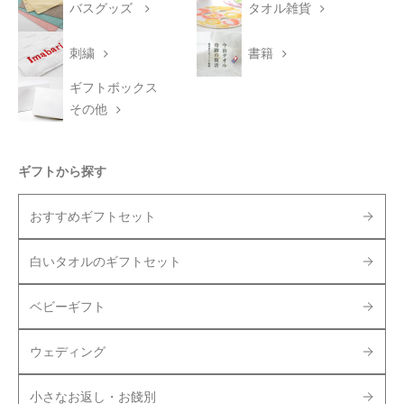
バスグッズ
タオル雑貨
刺繍
書籍
ギフトボックス
その他
ギフトから探す
おすすめギフトセット
白いタオルのギフトセット
ベビーギフト
ウェディング
小さなお返し・お餞別