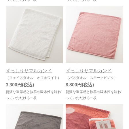
ずっしりサマルカンド
ずっしりサマルカンド
（フェイスタオル オフホワイト）
（バスタオル スモークピンク）
3,300円
8,800円
贅沢な重厚感と抜群の吸水性を味わ
贅沢な重厚感と抜群の吸水性を味わ
っていただける一枚
っていただける一枚