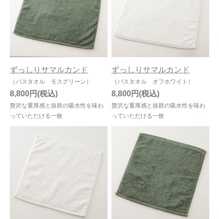
ずっしりサマルカンド
ずっしりサマルカンド
（バスタオル モスグリーン）
（バスタオル オフホワイト）
8,800円
8,800円
贅沢な重厚感と抜群の吸水性を味わ
贅沢な重厚感と抜群の吸水性を味わ
っていただける一枚
っていただける一枚