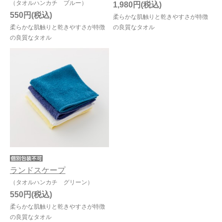
（タオルハンカチ ブルー）
1,980円
550円
柔らかな肌触りと乾きやすさが特徴
柔らかな肌触りと乾きやすさが特徴
の良質なタオル
の良質なタオル
ランドスケープ
（タオルハンカチ グリーン）
550円
柔らかな肌触りと乾きやすさが特徴
の良質なタオル