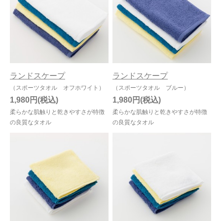
ランドスケープ
ランドスケープ
（スポーツタオル オフホワイト）
（スポーツタオル ブルー）
1,980円
1,980円
柔らかな肌触りと乾きやすさが特徴
柔らかな肌触りと乾きやすさが特徴
の良質なタオル
の良質なタオル