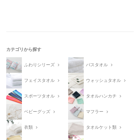
カテゴリから探す
ふわりシリーズ
バスタオル
フェイスタオル
ウォッシュタオル
スポーツタオル
タオルハンカチ
ベビーグッズ
マフラー
衣類
タオルケット類