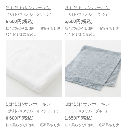
ほわほわサンホーキン
ほわほわサンホーキン
（大判バスタオル グリーン）
（大判バスタオル ピンク）
6,600円
6,600円
軽く柔らかな肌触り、毛羽落ちも少
軽く柔らかな肌触り、毛羽落ちも少
なくお子様にも安心
なくお子様にも安心
ほわほわサンホーキン
ほわほわサンホーキン
（大判バスタオル オフホワイト）
（フェイスタオル ブルー）
6,600円
1,650円
軽く柔らかな肌触り、毛羽落ちも少
軽く柔らかな肌触り、毛羽落ちも少