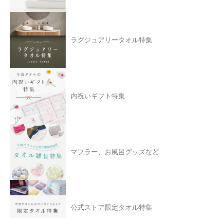
ラグジュアリータオル特集
内祝いギフト特集
マフラー、お風呂グッズなど
公式ストア限定タオル特集