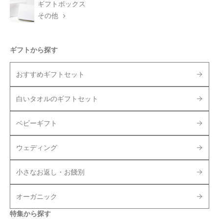
ギフトボックス
その他
ギフトから探す
おすすめギフトセット
白いタオルのギフトセット
ベビーギフト
ウェディング
小さなお返し・お餞別
オーガニック
特集から探す