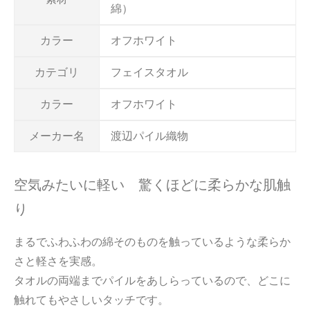
綿）
カラー
オフホワイト
カテゴリ
フェイスタオル
カラー
オフホワイト
メーカー名
渡辺パイル織物
空気みたいに軽い 驚くほどに柔らかな肌触
り
まるでふわふわの綿そのものを触っているような柔らか
さと軽さを実感。
タオルの両端までパイルをあしらっているので、どこに
触れてもやさしいタッチです。