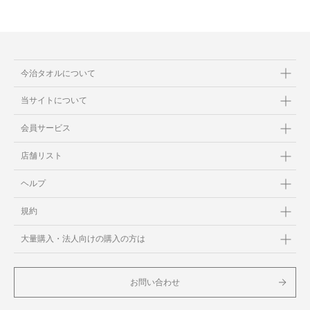
今治タオルについて
当サイトについて
会員サービス
店舗リスト
ヘルプ
規約
大量購入・法人向けの購入の方は
お問い合わせ