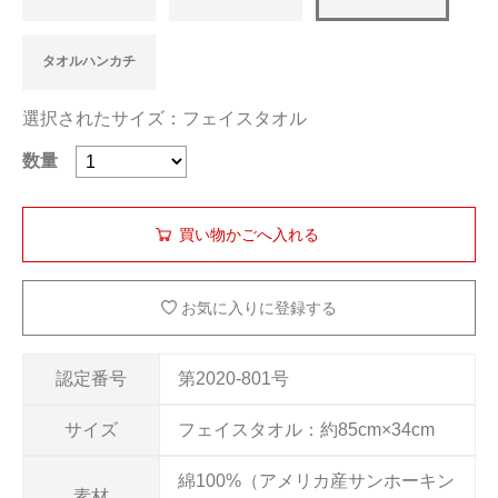
タオルハンカチ
選択されたサイズ：フェイスタオル
数量
お気に入りに登録する
認定番号
第2020-801号
サイズ
フェイスタオル：約85cm×34cm
綿100%（アメリカ産サンホーキン
素材