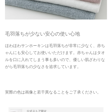
毛羽落ちが少ない安心の使い心地
ほわほわサンホーキンは毛羽落ちが非常に少なく、赤ち
ゃんにも安心してお使いいただけます。赤ちゃんはタオ
ルを口に入れてしまう事も多いので、優しい肌ざわりな
がら毛羽落ちの少なさを追求しています。
実際の色は画像と若干異なることをご了承ください。