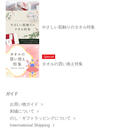
やさしい肌触りのタオル特集
Special
タオルの買い換え特集
ガイド
お買い物ガイド
刺繍について
のし・ギフトラッピングについて
International Shipping