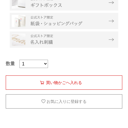
数量
お気に入りに登録する