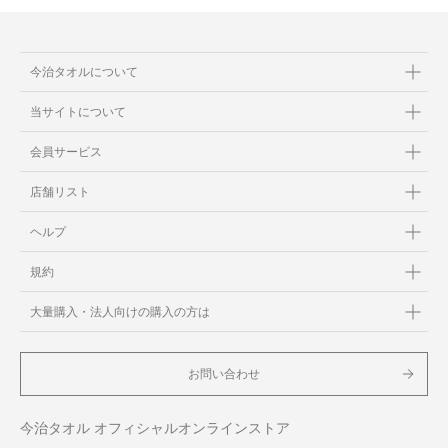
今治タオルについて
当サイトについて
会員サービス
店舗リスト
ヘルプ
規約
大量購入・法人向けの購入の方は
お問い合わせ
今治タオル オフィシャルオンラインストア