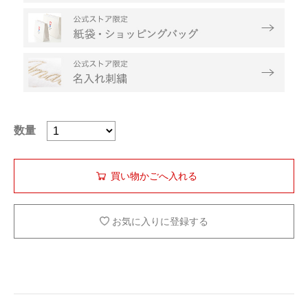
数量
お気に入りに登録する