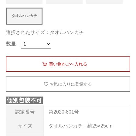
タオルハンカチ
選択されたサイズ：タオルハンカチ
数量
お気に入りに登録する
認定番号
第2020-801号
サイズ
タオルハンカチ：約25×25cm