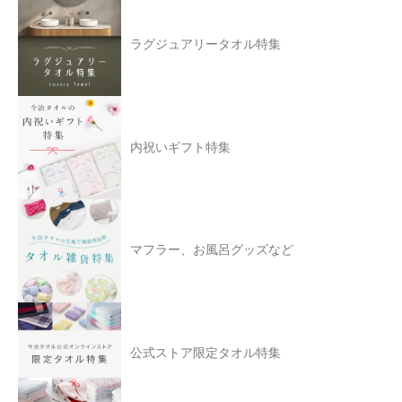
ラグジュアリータオル特集
内祝いギフト特集
マフラー、お風呂グッズなど
公式ストア限定タオル特集