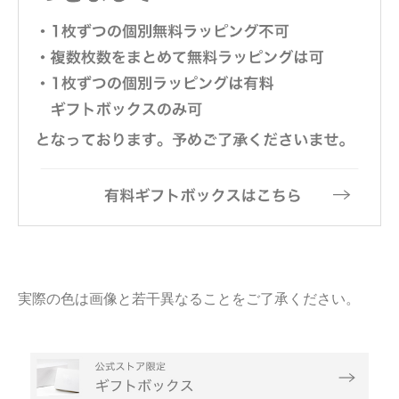
実際の色は画像と若干異なることをご了承ください。