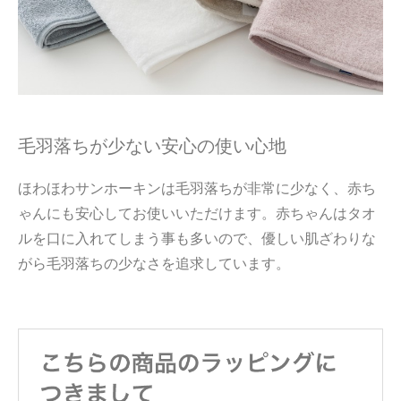
毛羽落ちが少ない安心の使い心地
ほわほわサンホーキンは毛羽落ちが非常に少なく、赤ち
ゃんにも安心してお使いいただけます。赤ちゃんはタオ
ルを口に入れてしまう事も多いので、優しい肌ざわりな
がら毛羽落ちの少なさを追求しています。