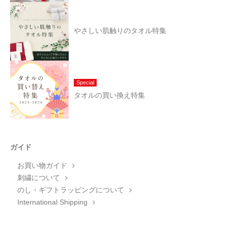
やさしい肌触りのタオル特集
Special
タオルの買い換え特集
ガイド
お買い物ガイド
刺繍について
のし・ギフトラッピングについて
International Shipping