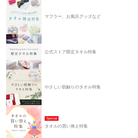
マフラー、お風呂グッズなど
公式ストア限定タオル特集
やさしい肌触りのタオル特集
Special
タオルの買い換え特集