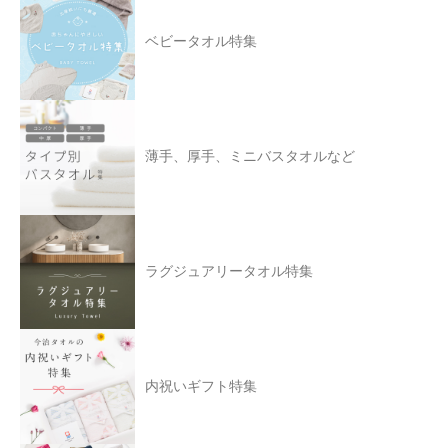
ベビータオル特集
薄手、厚手、ミニバスタオルなど
ラグジュアリータオル特集
内祝いギフト特集