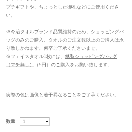
プチギフトや、ちょっとした御礼などにご使用くださ
い。
※今治タオルブランド品質維持のため、ショッピングバ
ッグのみのご購入、タオルのご注文数以上のご購入は承
り致しかねます。何卒ご了承くださいませ。
※フェイスタオル1枚には、
紙製ショッピングバッグ
（マチ無し）
（5円）のご購入をお願い致します。
実際の色は画像と若干異なることをご了承ください。
数量