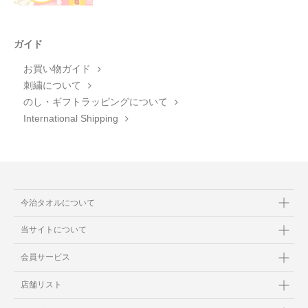
ガイド
お買い物ガイド
刺繍について
のし・ギフトラッピングについて
International Shipping
今治タオルについて
当サイトについて
会員サービス
店舗リスト