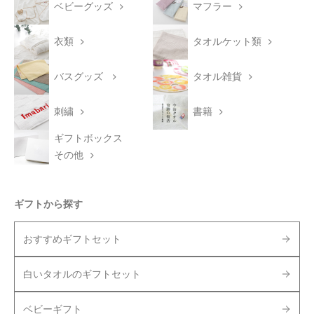
ベビーグッズ
マフラー
衣類
タオルケット類
バスグッズ
タオル雑貨
刺繍
書籍
ギフトボックス
その他
ギフトから探す
おすすめギフトセット
白いタオルのギフトセット
ベビーギフト