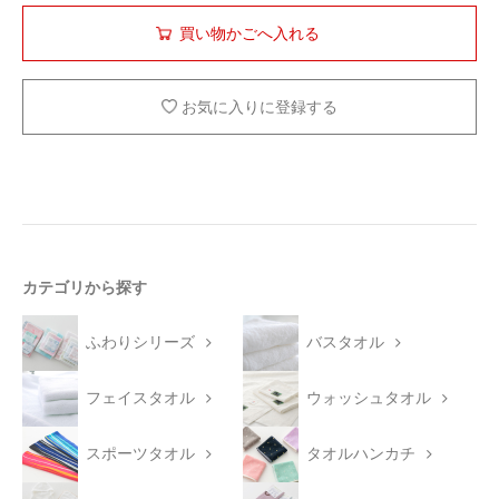
お気に入りに登録する
カテゴリから探す
ふわりシリーズ
バスタオル
フェイスタオル
ウォッシュタオル
スポーツタオル
タオルハンカチ