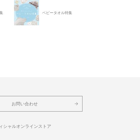
集
ベビータオル特集
お問い合わせ
フィシャルオンラインストア