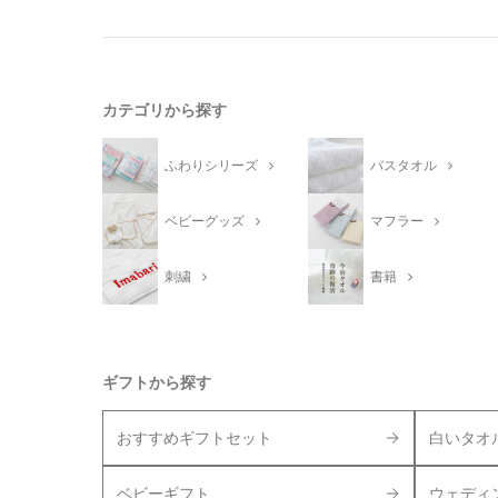
カテゴリから探す
ふわりシリーズ
バスタオル
ベビーグッズ
マフラー
刺繍
書籍
ギフトから探す
おすすめギフトセット
白いタオ
ベビーギフト
ウェディ