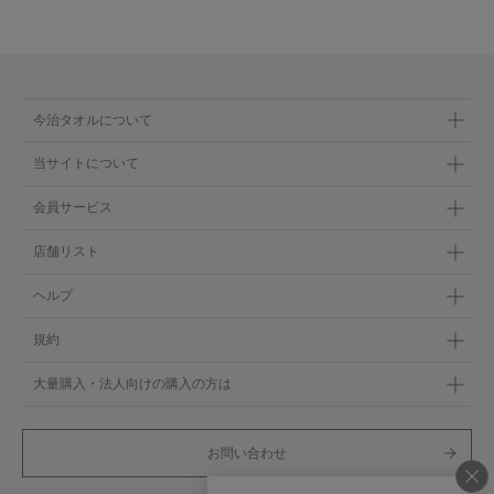
今治タオルについて
当サイトについて
会員サービス
店舗リスト
ヘルプ
規約
大量購入・法人向けの購入の方は
お問い合わせ