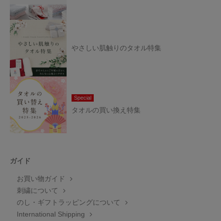
やさしい肌触りのタオル特集
Special
タオルの買い換え特集
ガイド
お買い物ガイド
刺繍について
のし・ギフトラッピングについて
International Shipping