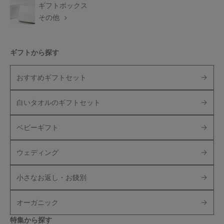
ギフトボックス
その他
ギフトから探す
おすすめギフトセット
白いタオルのギフトセット
ベビーギフト
ウェディング
小さなお返し・お餞別
オーガニック
特集から探す