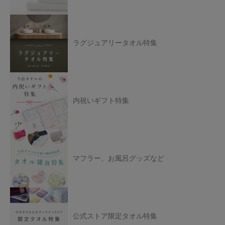
ラグジュアリータオル特集
内祝いギフト特集
マフラー、お風呂グッズなど
公式ストア限定タオル特集