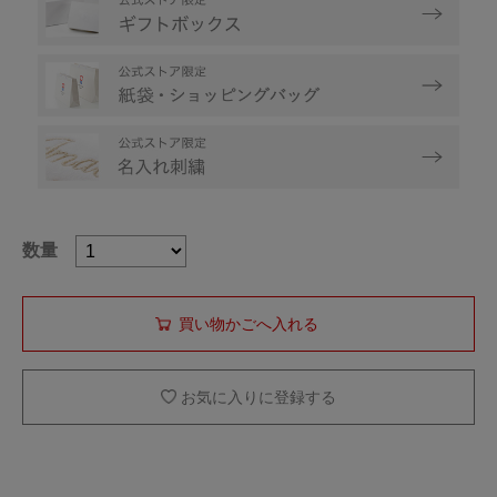
数量
お気に入りに登録する