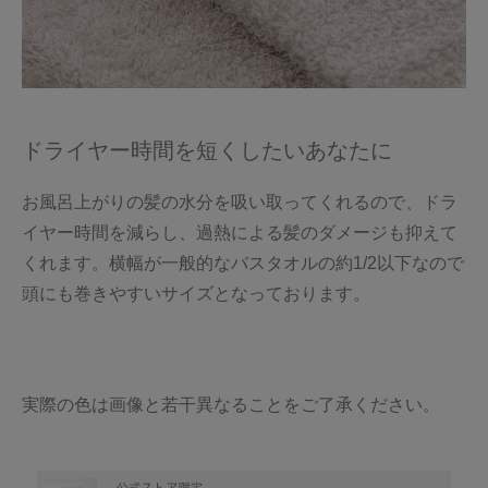
ドライヤー時間を短くしたいあなたに
お風呂上がりの髪の水分を吸い取ってくれるので、ドラ
イヤー時間を減らし、過熱による髪のダメージも抑えて
くれます。横幅が一般的なバスタオルの約1/2以下なので
頭にも巻きやすいサイズとなっております。
実際の色は画像と若干異なることをご了承ください。