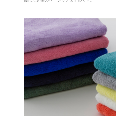
優れた究極のベーシックタオルです。