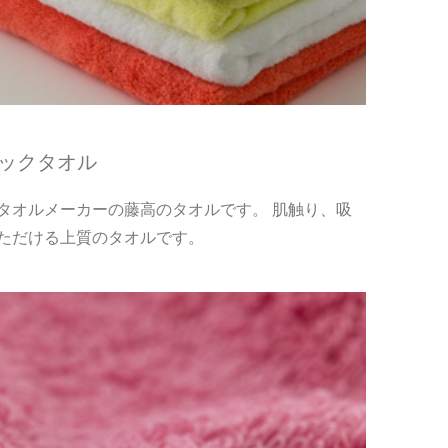
シックタオル
タオルメーカーの藤高のタオルです。 肌触り、吸
ただける上質のタオルです。