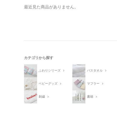
最近見た商品がありません。
カテゴリから探す
ふわりシリーズ
バスタオル
ベビーグッズ
マフラー
刺繍
書籍