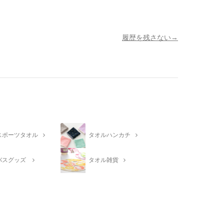
履歴を残さない
スポーツタオル
タオルハンカチ
バスグッズ
タオル雑貨