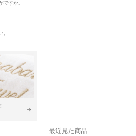
がですか。
い。
最近見た商品