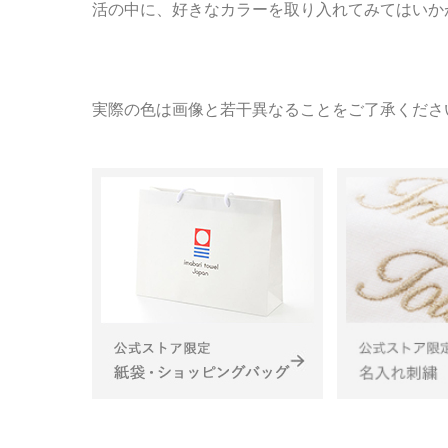
活の中に、好きなカラーを取り入れてみてはいか
実際の色は画像と若干異なることをご了承くださ