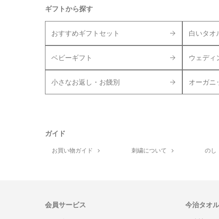
ギフトから探す
おすすめギフトセット
白いタオ
ベビーギフト
ウェディ
小さなお返し・お餞別
オーガニ
ガイド
お買い物ガイド
刺繍について
のし
会員サービス
今治タオ