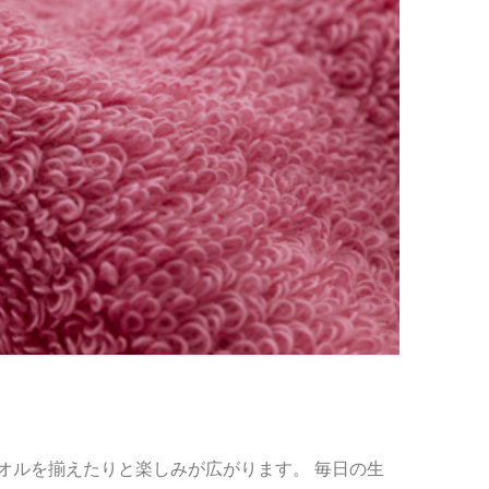
オルを揃えたりと楽しみが広がります。 毎日の生