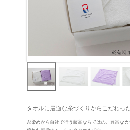
タオルに最適な糸づくりからこだわっ
糸染めから自社で行う藤高ならではの、豊富なカ