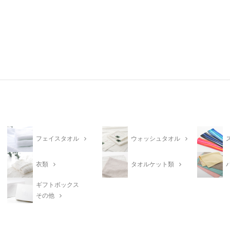
フェイスタオル
ウォッシュタオル
衣類
タオルケット類
ギフトボックス
その他