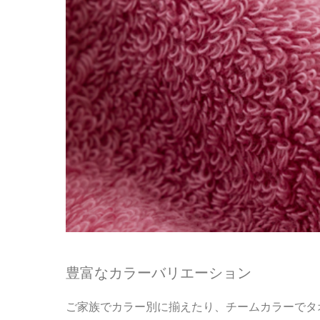
豊富なカラーバリエーション
ご家族でカラー別に揃えたり、チームカラーでタ