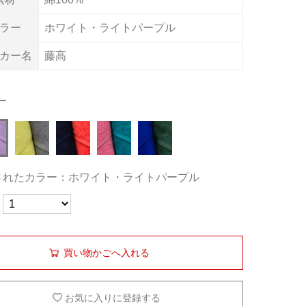
ラー
ホワイト・ライトパープル
カー名
藤高
ー
されたカラー：ホワイト・ライトパープル
買い物かごへ入れる
お気に入りに登録する