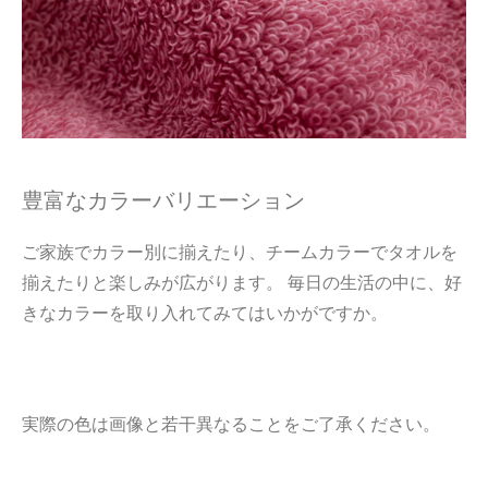
豊富なカラーバリエーション
ご家族でカラー別に揃えたり、チームカラーでタオルを
揃えたりと楽しみが広がります。 毎日の生活の中に、好
きなカラーを取り入れてみてはいかがですか。
実際の色は画像と若干異なることをご了承ください。