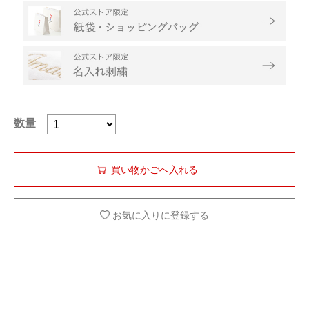
数量
お気に入りに登録する