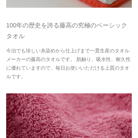
100年の歴史を誇る藤高の究極のベーシック
タオル
今治でも珍しい糸染めから仕上げまで一貫生産のタオル
メーカーの藤高のタオルです。 肌触り、吸水性、耐久性
に優れていますので、毎日お使いいただける上質のタオ
ルです。