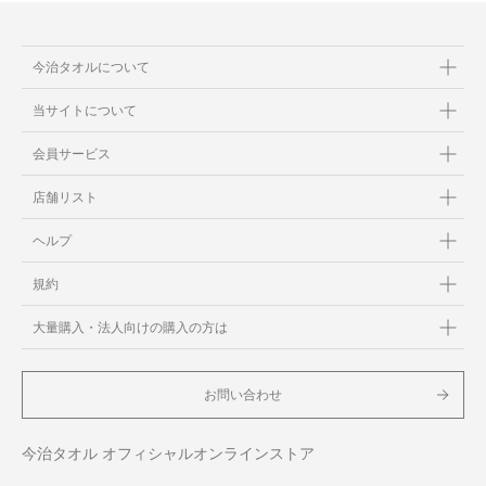
今治タオルについて
当サイトについて
会員サービス
店舗リスト
ヘルプ
規約
大量購入・法人向けの購入の方は
お問い合わせ
今治タオル オフィシャルオンラインストア