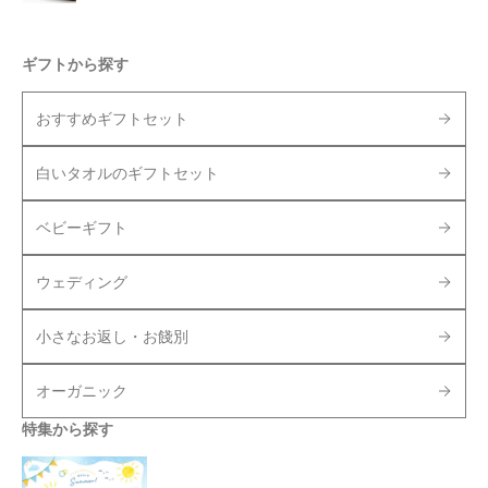
ギフトから探す
おすすめギフトセット
白いタオルのギフトセット
ベビーギフト
ウェディング
小さなお返し・お餞別
オーガニック
特集から探す