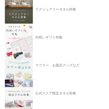
ラグジュアリータオル特集
内祝いギフト特集
マフラー、お風呂グッズなど
公式ストア限定タオル特集