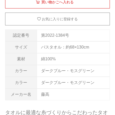
お気に入りに登録する
認定番号
第2022-1384号
サイズ
バスタオル：約68×130cm
素材
綿100%
カラー
ダークブルー・モスグリーン
カラー
ダークブルー・モスグリーン
メーカー名
藤高
タオルに最適な糸づくりからこだわったタオ