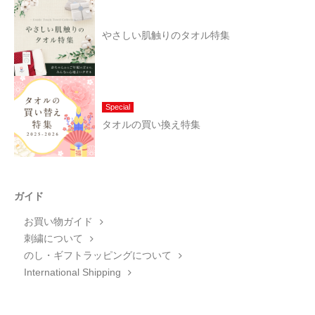
やさしい肌触りのタオル特集
Special
タオルの買い換え特集
ガイド
お買い物ガイド
刺繍について
のし・ギフトラッピングについて
International Shipping