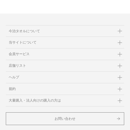
今治タオルについて
当サイトについて
会員サービス
店舗リスト
ヘルプ
規約
大量購入・法人向けの購入の方は
お問い合わせ