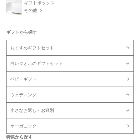
ギフトボックス
その他
ギフトから探す
おすすめギフトセット
白いタオルのギフトセット
ベビーギフト
ウェディング
小さなお返し・お餞別
オーガニック
特集から探す