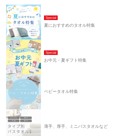
Special
夏におすすめのタオル特集
Special
お中元・夏ギフト特集
ベビータオル特集
薄手、厚手、ミニバスタオルなど