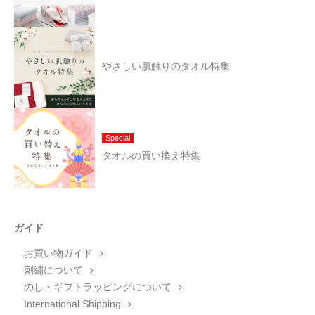
やさしい肌触りのタオル特集
Special
タオルの買い換え特集
ガイド
お買い物ガイド
刺繍について
のし・ギフトラッピングについて
International Shipping