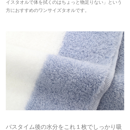
イスタオルで体を拭くのはちょっと物足りない」という
方におすすめのワンサイズタオルです。
バスタイム後の水分をこれ１枚でしっかり吸