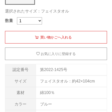
選択されたサイズ：フェイスタオル
数量
お気に入りに登録する
認定番号
第2022-1425号
サイズ
フェイスタオル：約42×104cm
素材
綿100％
カラー
ブルー