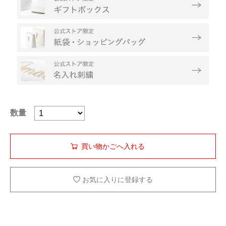
数量
お気に入りに登録する