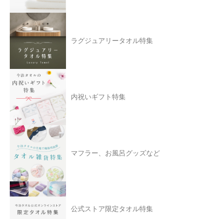
ラグジュアリータオル特集
内祝いギフト特集
マフラー、お風呂グッズなど
公式ストア限定タオル特集