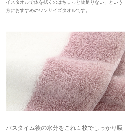
イスタオルで体を拭くのはちょっと物足りない」という
方におすすめのワンサイズタオルです。
バスタイム後の水分をこれ１枚でしっかり吸