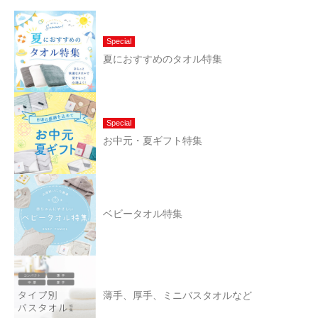
Special
夏におすすめのタオル特集
Special
お中元・夏ギフト特集
ベビータオル特集
薄手、厚手、ミニバスタオルなど