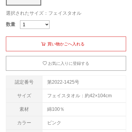
選択されたサイズ：フェイスタオル
数量
お気に入りに登録する
認定番号
第2022-1425号
サイズ
フェイスタオル：約42×104cm
素材
綿100％
カラー
ピンク