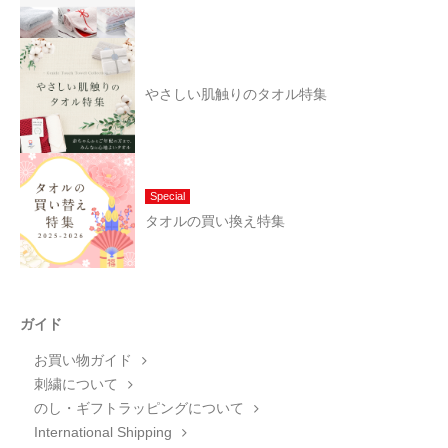
やさしい肌触りのタオル特集
Special
タオルの買い換え特集
ガイド
お買い物ガイド
刺繍について
のし・ギフトラッピングについて
International Shipping