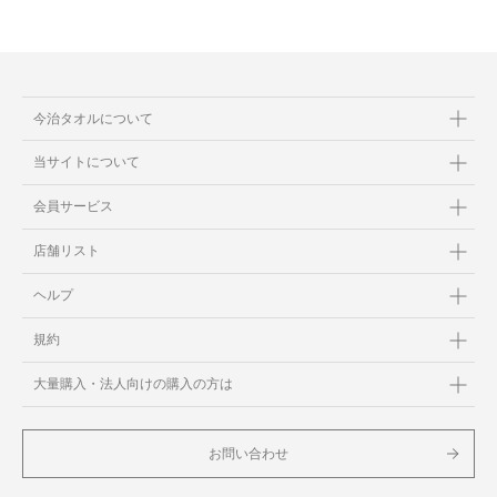
今治タオルについて
当サイトについて
会員サービス
店舗リスト
ヘルプ
規約
大量購入・法人向けの購入の方は
お問い合わせ