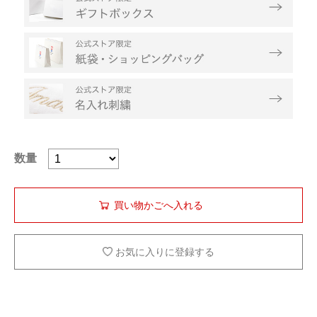
数量
お気に入りに登録する