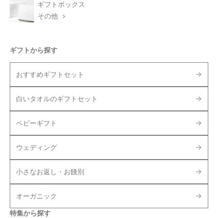
ギフトボックス
その他
ギフトから探す
おすすめギフトセット
白いタオルのギフトセット
ベビーギフト
ウェディング
小さなお返し・お餞別
オーガニック
特集から探す