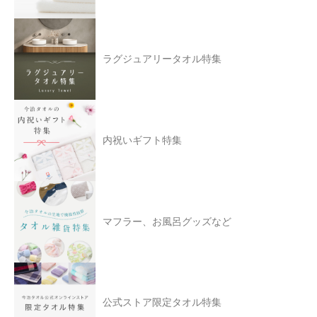
ラグジュアリータオル特集
内祝いギフト特集
マフラー、お風呂グッズなど
公式ストア限定タオル特集