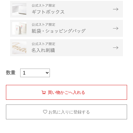
数量
お気に入りに登録する