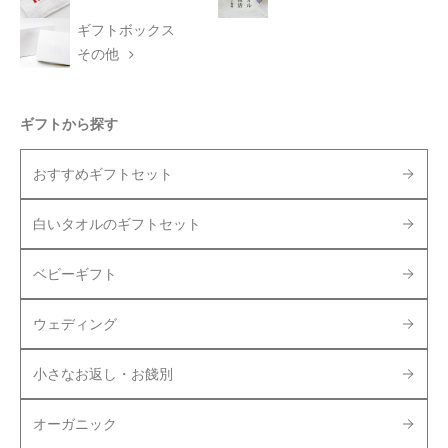
ギフトボックス
その他
ギフトから探す
おすすめギフトセット
白いタオルのギフトセット
ベビーギフト
ウェディング
小さなお返し・お餞別
オーガニック