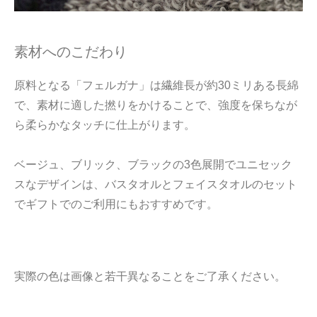
素材へのこだわり
原料となる「フェルガナ」は繊維長が約30ミリある長綿
で、素材に適した撚りをかけることで、強度を保ちなが
ら柔らかなタッチに仕上がります。
ベージュ、ブリック、ブラックの3色展開でユニセック
スなデザインは、バスタオルとフェイスタオルのセット
でギフトでのご利用にもおすすめです。
実際の色は画像と若干異なることをご了承ください。