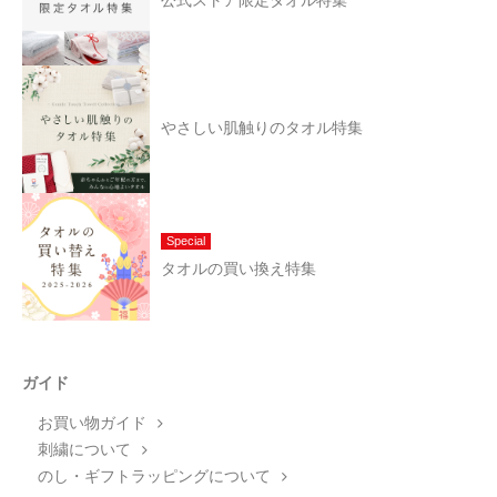
公式ストア限定タオル特集
やさしい肌触りのタオル特集
Special
タオルの買い換え特集
ガイド
お買い物ガイド
刺繍について
のし・ギフトラッピングについて