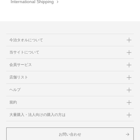
International Shipping
今治タオルについて
当サイトについて
会員サービス
店舗リスト
ヘルプ
規約
大量購入・法人向けの購入の方は
お問い合わせ