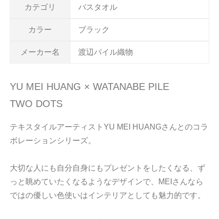
カテゴリ
バスタオル
カラー
ブラック
メーカー名
渡辺パイル織物
YU MEI HUANG × WATANABE PILE
TWO DOTS
テキスタイルアーティストYU MEI HUANGさんとのコラ
ボレーションシリーズ。
大切な人にも自分自身にもプレゼントをしたくなる、ず
っと眺めていたくなるようなデザインで、MEIさんなら
ではの優しい色使いはインテリアとしても魅力的です。