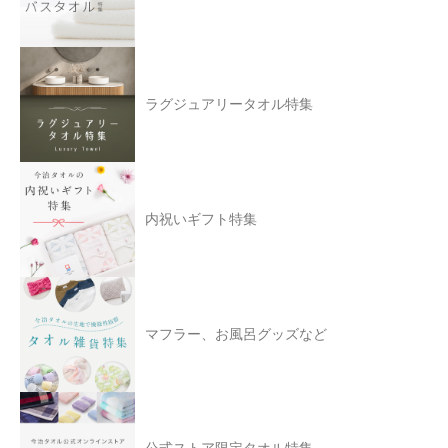
ラグジュアリータオル特集
内祝いギフト特集
マフラー、お風呂グッズなど