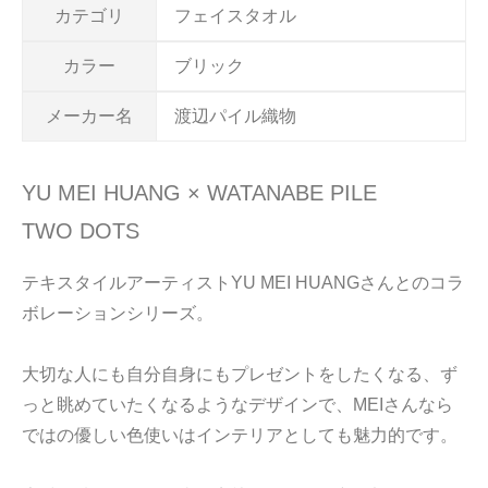
カテゴリ
フェイスタオル
カラー
ブリック
メーカー名
渡辺パイル織物
YU MEI HUANG × WATANABE PILE
TWO DOTS
テキスタイルアーティストYU MEI HUANGさんとのコラ
ボレーションシリーズ。
大切な人にも自分自身にもプレゼントをしたくなる、ず
っと眺めていたくなるようなデザインで、MEIさんなら
ではの優しい色使いはインテリアとしても魅力的です。