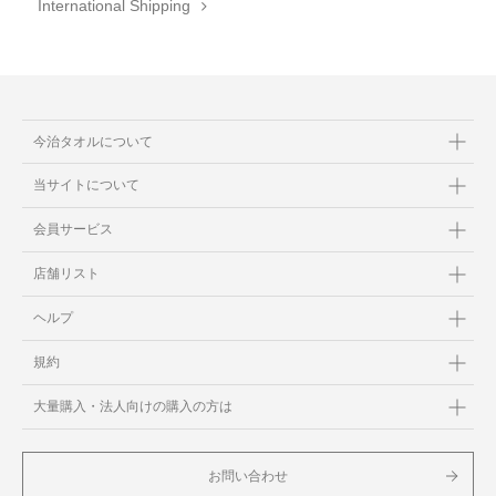
International Shipping
今治タオルについて
当サイトについて
会員サービス
店舗リスト
ヘルプ
規約
大量購入・法人向けの購入の方は
お問い合わせ