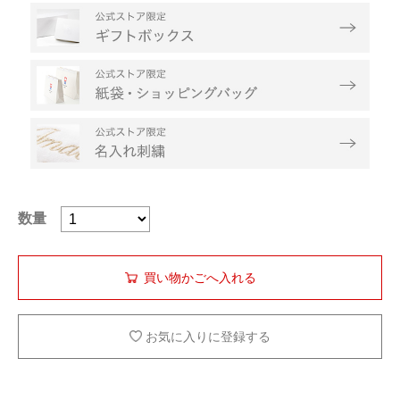
数量
お気に入りに登録する