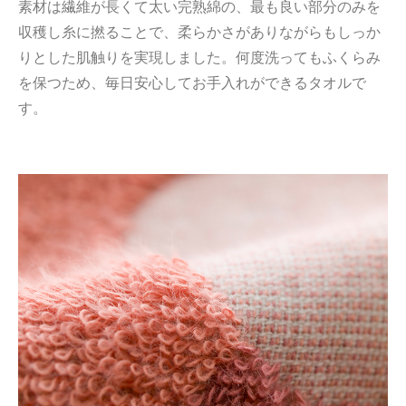
素材は繊維が長くて太い完熟綿の、最も良い部分のみを
収穫し糸に撚ることで、柔らかさがありながらもしっか
りとした肌触りを実現しました。何度洗ってもふくらみ
を保つため、毎日安心してお手入れができるタオルで
す。