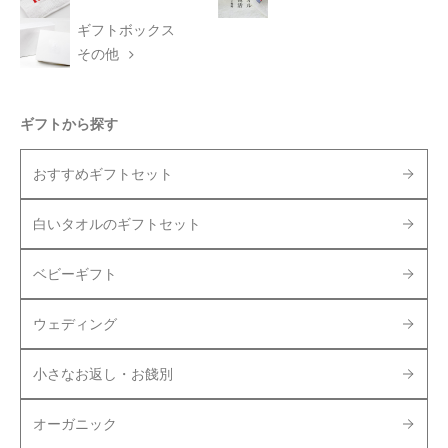
ギフトボックス
その他
ギフトから探す
おすすめギフトセット
白いタオルのギフトセット
ベビーギフト
ウェディング
小さなお返し・お餞別
オーガニック