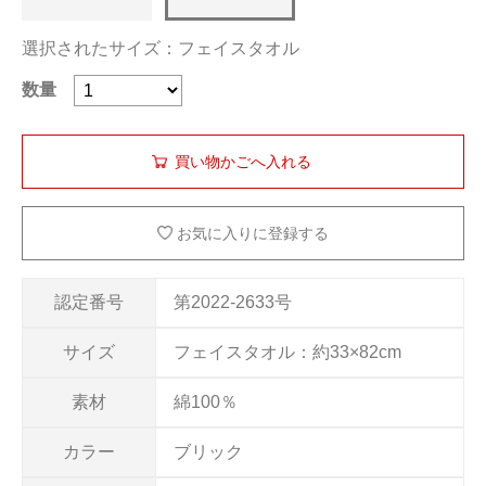
選択されたサイズ：フェイスタオル
数量
お気に入りに登録する
認定番号
第2022-2633号
サイズ
フェイスタオル：約33×82cm
素材
綿100％
カラー
ブリック