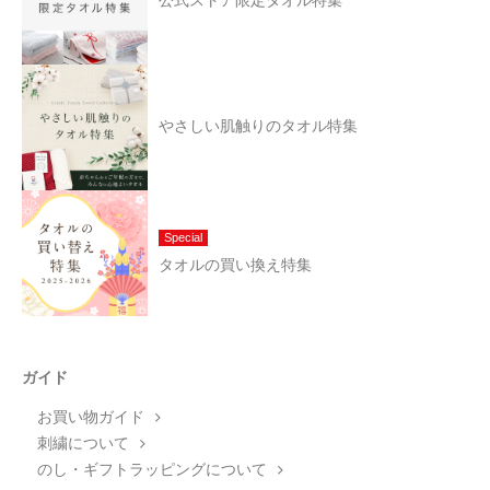
公式ストア限定タオル特集
やさしい肌触りのタオル特集
Special
タオルの買い換え特集
ガイド
お買い物ガイド
刺繍について
のし・ギフトラッピングについて