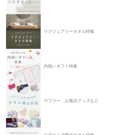
ラグジュアリータオル特集
内祝いギフト特集
マフラー、お風呂グッズなど