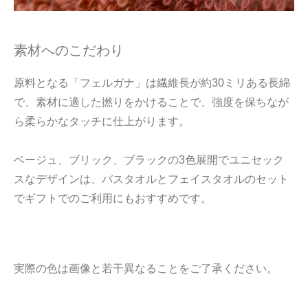
素材へのこだわり
原料となる「フェルガナ」は繊維長が約30ミリある長綿
で、素材に適した撚りをかけることで、強度を保ちなが
ら柔らかなタッチに仕上がります。
ベージュ、ブリック、ブラックの3色展開でユニセック
スなデザインは、バスタオルとフェイスタオルのセット
でギフトでのご利用にもおすすめです。
実際の色は画像と若干異なることをご了承ください。