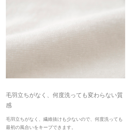
毛羽立ちがなく、何度洗っても変わらない質
感
毛羽立ちがなく、繊維抜けも少ないので、何度洗っても
最初の風合いをキープできます。