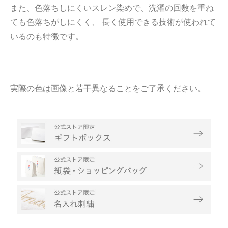
また、色落ちしにくいスレン染めで、洗濯の回数を重ね
ても色落ちがしにくく、 長く使用できる技術が使われて
いるのも特徴です。
実際の色は画像と若干異なることをご了承ください。