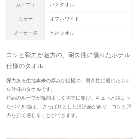
カテゴリ
バスタオル
カラー
オフホワイト
メーカー名
七福タオル
コシと弾力が魅力の、耐久性に優れたホテル
仕様のタオル
弾力ある生地本来の厚みが自慢の、耐久性に優れたホテ
ル仕様のタオルです。
短めのループが規則正しく均等に並び、ギュっと詰まっ
たパイル地は、 さっぱりとした清涼感があり、コシと弾
力を肌で感じることができます。