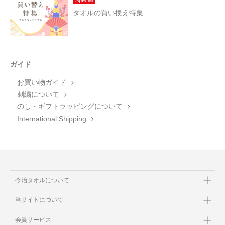
Special
タオルの買い換え特集
ガイド
お買い物ガイド
刺繍について
のし・ギフトラッピングについて
International Shipping
今治タオルについて
当サイトについて
会員サービス