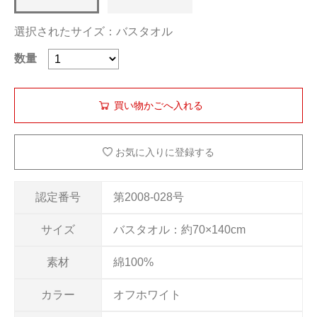
選択されたサイズ：バスタオル
数量
お気に入りに登録する
認定番号
第2008-028号
サイズ
バスタオル：約70×140cm
素材
綿100%
カラー
オフホワイト