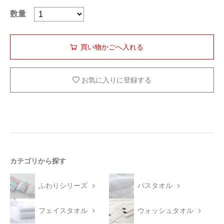
数量
お気に入りに登録する
カテゴリから探す
ふわりシリーズ
バスタオル
フェイスタオル
ウォッシュタオル