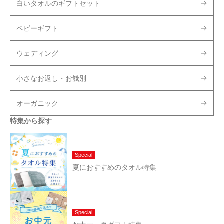
白いタオルのギフトセット
ベビーギフト
ウェディング
小さなお返し・お餞別
オーガニック
特集から探す
Special
夏におすすめのタオル特集
Special