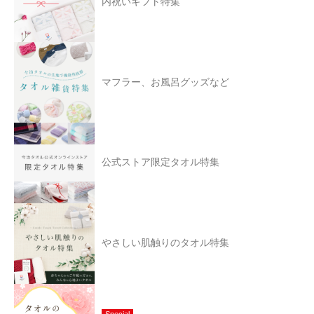
内祝いギフト特集
マフラー、お風呂グッズなど
公式ストア限定タオル特集
やさしい肌触りのタオル特集