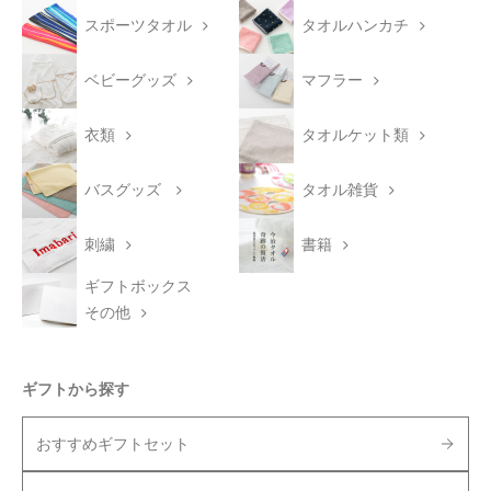
スポーツタオル
タオルハンカチ
ベビーグッズ
マフラー
衣類
タオルケット類
バスグッズ
タオル雑貨
刺繍
書籍
ギフトボックス
その他
ギフトから探す
おすすめギフトセット