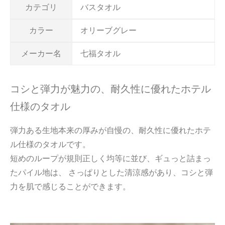
カテゴリ
バスタオル
カラー
オリーブグレー
メーカー名
七福タオル
コシと弾力が魅力の、耐久性に優れたホテル
仕様のタオル
弾力ある生地本来の厚みが自慢の、耐久性に優れたホテ
ル仕様のタオルです。
短めのループが規則正しく均等に並び、ギュっと詰まっ
たパイル地は、 さっぱりとした清涼感があり、コシと弾
力を肌で感じることができます。