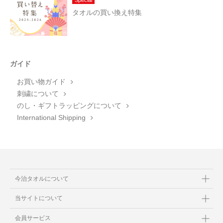
Special
タオルの買い換え特集
ガイド
お買い物ガイド
刺繍について
のし・ギフトラッピングについて
International Shipping
今治タオルについて
当サイトについて
会員サービス