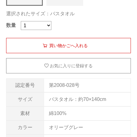
選択されたサイズ：バスタオル
数量
お気に入りに登録する
認定番号
第2008-028号
サイズ
バスタオル：約70×140cm
素材
綿100%
カラー
オリーブグレー