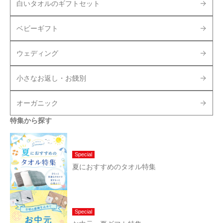
白いタオルのギフトセット
ベビーギフト
ウェディング
小さなお返し・お餞別
オーガニック
特集から探す
Special
夏におすすめのタオル特集
Special