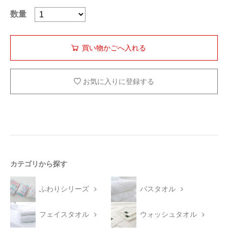
数量
お気に入りに登録する
カテゴリから探す
ふわりシリーズ
バスタオル
フェイスタオル
ウォッシュタオル