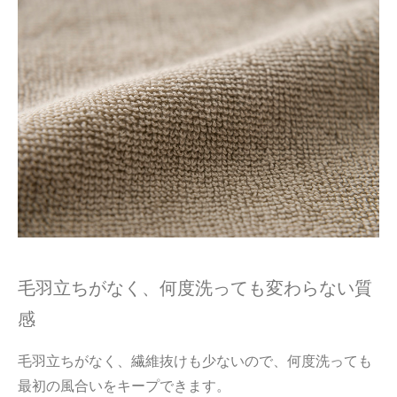
毛羽立ちがなく、何度洗っても変わらない質
感
毛羽立ちがなく、繊維抜けも少ないので、何度洗っても
最初の風合いをキープできます。