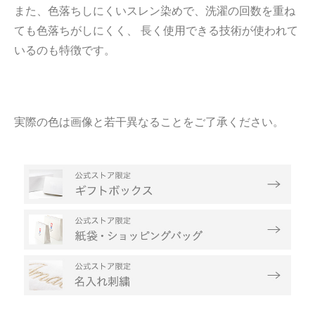
また、色落ちしにくいスレン染めで、洗濯の回数を重ね
ても色落ちがしにくく、 長く使用できる技術が使われて
いるのも特徴です。
実際の色は画像と若干異なることをご了承ください。