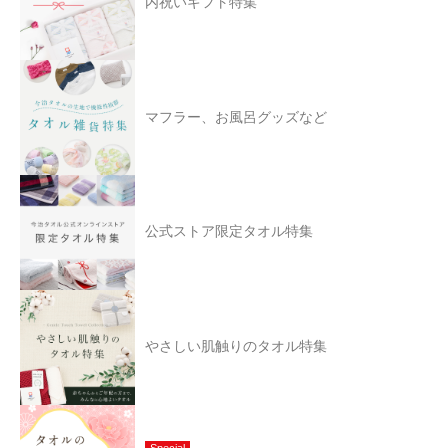
内祝いギフト特集
マフラー、お風呂グッズなど
公式ストア限定タオル特集
やさしい肌触りのタオル特集