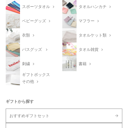
スポーツタオル
タオルハンカチ
ベビーグッズ
マフラー
衣類
タオルケット類
バスグッズ
タオル雑貨
刺繍
書籍
ギフトボックス
その他
ギフトから探す
おすすめギフトセット