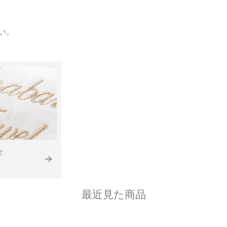
い。
最近見た商品