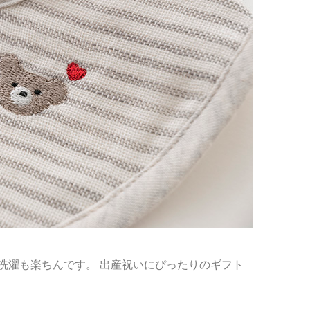
洗濯も楽ちんです。 出産祝いにぴったりのギフト