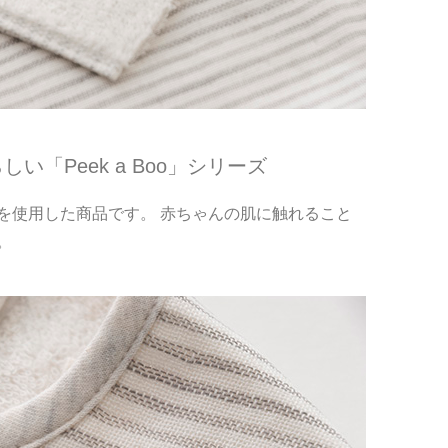
「Peek a Boo」シリーズ
を使用した商品です。 赤ちゃんの肌に触れること
。