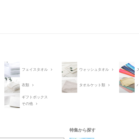
フェイスタオル
ウォッシュタオル
衣類
タオルケット類
ギフトボックス
その他
特集から探す