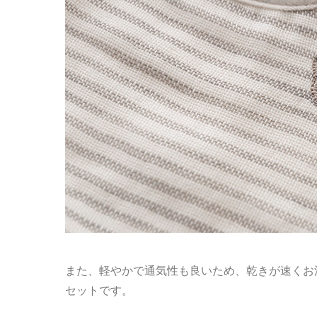
また、軽やかで通気性も良いため、乾きが速くお
セットです。