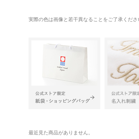
実際の色は画像と若干異なることをご了承くださ
最近見た商品がありません。