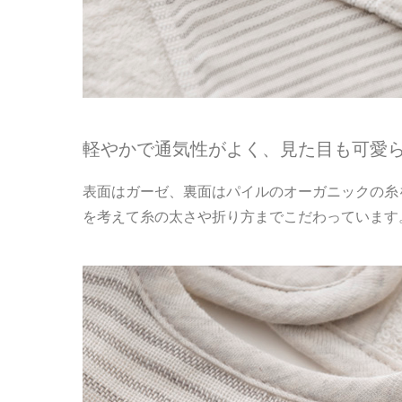
軽やかで通気性がよく、見た目も可愛らしい
表面はガーゼ、裏面はパイルのオーガニックの糸
を考えて糸の太さや折り方までこだわっています