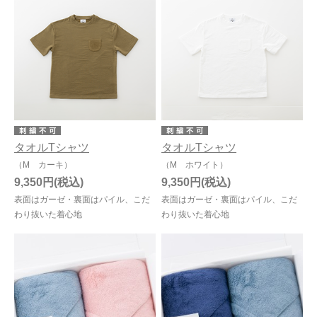
タオルTシャツ
タオルTシャツ
（M カーキ）
（M ホワイト）
9,350円
9,350円
表面はガーゼ・裏面はパイル、こだ
表面はガーゼ・裏面はパイル、こだ
わり抜いた着心地
わり抜いた着心地