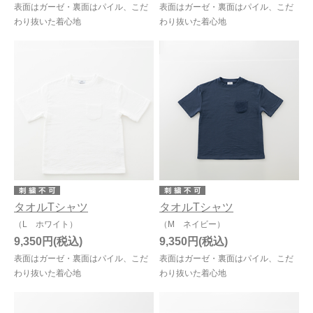
表面はガーゼ・裏面はパイル、こだ
表面はガーゼ・裏面はパイル、こだ
わり抜いた着心地
わり抜いた着心地
タオルTシャツ
タオルTシャツ
（L ホワイト）
（M ネイビー）
9,350円
9,350円
表面はガーゼ・裏面はパイル、こだ
表面はガーゼ・裏面はパイル、こだ
わり抜いた着心地
わり抜いた着心地