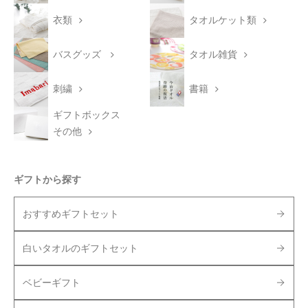
衣類
タオルケット類
バスグッズ
タオル雑貨
刺繍
書籍
ギフトボックス
その他
ギフトから探す
おすすめギフトセット
白いタオルのギフトセット
ベビーギフト