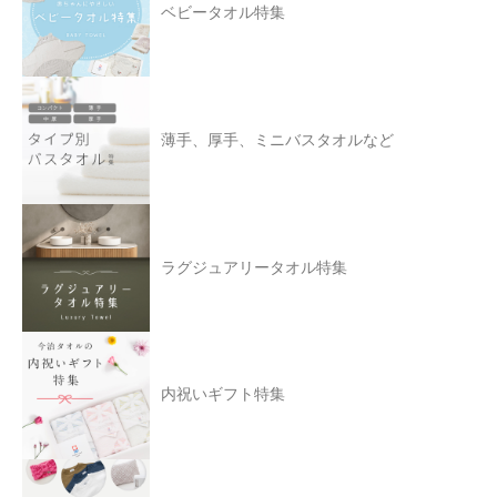
ベビータオル特集
薄手、厚手、ミニバスタオルなど
ラグジュアリータオル特集
内祝いギフト特集