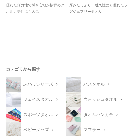
優れた弾力性で拭き心地が抜群のタ
厚みたっぷり、耐久性にも優れたラ
オル。男性にも人気
グジュアリータオル
カテゴリから探す
ふわりシリーズ
バスタオル
フェイスタオル
ウォッシュタオル
スポーツタオル
タオルハンカチ
ベビーグッズ
マフラー