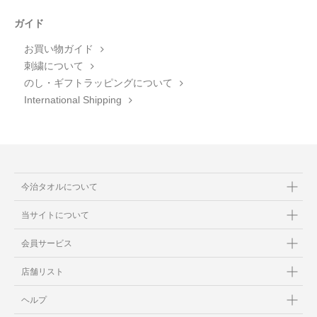
ガイド
お買い物ガイド
刺繍について
のし・ギフトラッピングについて
International Shipping
今治タオルについて
当サイトについて
会員サービス
店舗リスト
ヘルプ