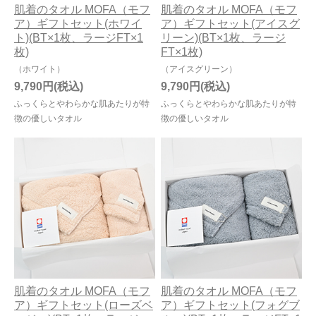
肌着のタオル MOFA（モフ
肌着のタオル MOFA（モフ
ア）ギフトセット(ホワイ
ア）ギフトセット(アイスグ
ト)(BT×1枚、ラージFT×1
リーン)(BT×1枚、ラージ
枚)
FT×1枚)
（ホワイト）
（アイスグリーン）
9,790円
9,790円
ふっくらとやわらかな肌あたりが特
ふっくらとやわらかな肌あたりが特
徴の優しいタオル
徴の優しいタオル
肌着のタオル MOFA（モフ
肌着のタオル MOFA（モフ
ア）ギフトセット(ローズベ
ア）ギフトセット(フォグブ