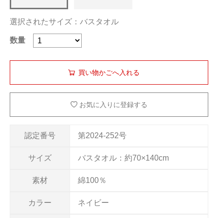
選択されたサイズ：バスタオル
数量
お気に入りに登録する
認定番号
第2024-252号
サイズ
バスタオル：約70×140cm
素材
綿100％
カラー
ネイビー