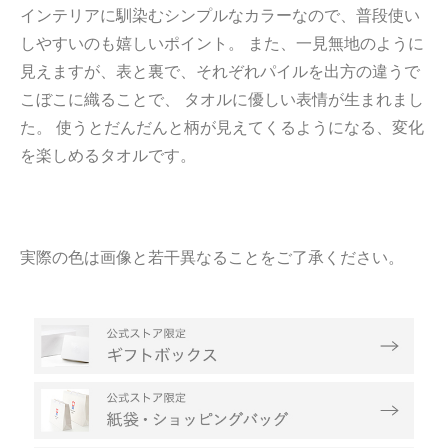
インテリアに馴染むシンプルなカラーなので、普段使い
しやすいのも嬉しいポイント。 また、一見無地のように
見えますが、表と裏で、それぞれパイルを出方の違うで
こぼこに織ることで、 タオルに優しい表情が生まれまし
た。 使うとだんだんと柄が見えてくるようになる、変化
を楽しめるタオルです。
実際の色は画像と若干異なることをご了承ください。