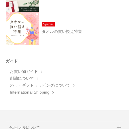
Special
タオルの買い換え特集
ガイド
お買い物ガイド
刺繍について
のし・ギフトラッピングについて
International Shipping
今治タオルについて