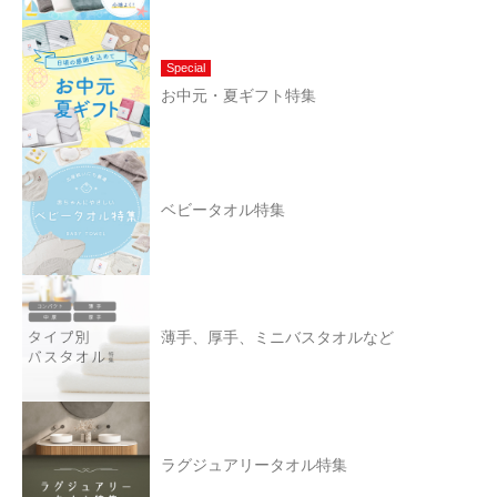
Special
お中元・夏ギフト特集
ベビータオル特集
薄手、厚手、ミニバスタオルなど
ラグジュアリータオル特集