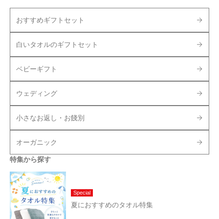
おすすめギフトセット
白いタオルのギフトセット
ベビーギフト
ウェディング
小さなお返し・お餞別
オーガニック
特集から探す
Special
夏におすすめのタオル特集