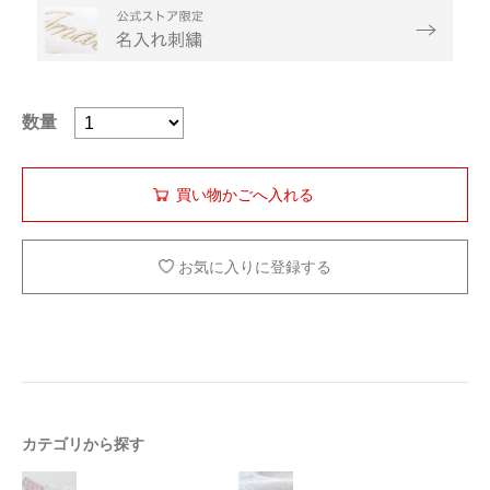
数量
お気に入りに登録する
カテゴリから探す