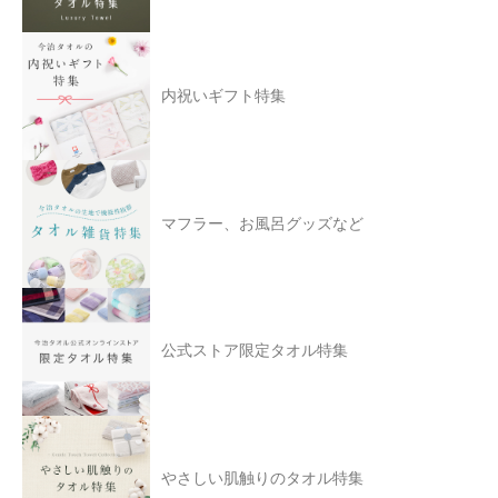
内祝いギフト特集
マフラー、お風呂グッズなど
公式ストア限定タオル特集
やさしい肌触りのタオル特集