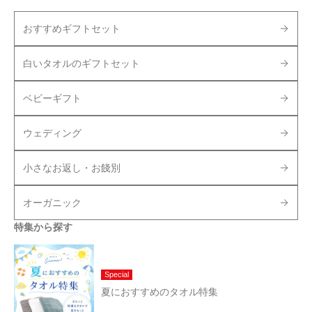
おすすめギフトセット
白いタオルのギフトセット
ベビーギフト
ウェディング
小さなお返し・お餞別
オーガニック
特集から探す
Special
夏におすすめのタオル特集