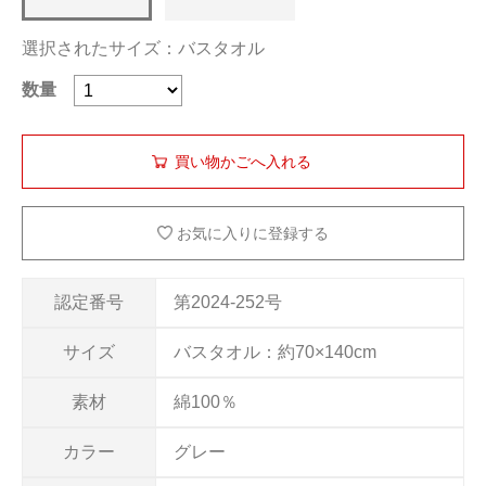
選択されたサイズ：バスタオル
数量
お気に入りに登録する
認定番号
第2024-252号
サイズ
バスタオル：約70×140cm
素材
綿100％
カラー
グレー