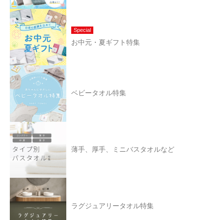
Special
お中元・夏ギフト特集
ベビータオル特集
薄手、厚手、ミニバスタオルなど
ラグジュアリータオル特集