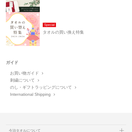
Special
タオルの買い換え特集
ガイド
お買い物ガイド
刺繍について
のし・ギフトラッピングについて
International Shipping
今治タオルについて