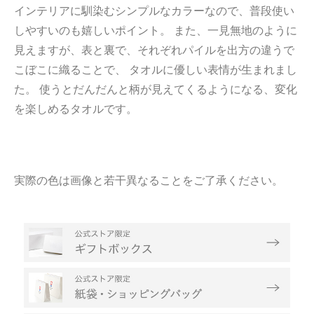
インテリアに馴染むシンプルなカラーなので、普段使い
しやすいのも嬉しいポイント。 また、一見無地のように
見えますが、表と裏で、それぞれパイルを出方の違うで
こぼこに織ることで、 タオルに優しい表情が生まれまし
た。 使うとだんだんと柄が見えてくるようになる、変化
を楽しめるタオルです。
実際の色は画像と若干異なることをご了承ください。