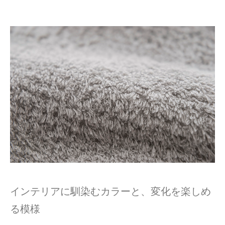
インテリアに馴染むカラーと、変化を楽しめ
る模様