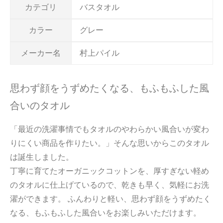
カテゴリ
バスタオル
カラー
グレー
メーカー名
村上パイル
思わず顔をうずめたくなる、もふもふした風
合いのタオル
「最近の洗濯事情でもタオルのやわらかい風合いが変わ
りにくい商品を作りたい。」そんな思いからこのタオル
は誕生しました。
丁寧に育てたオーガニックコットンを、厚すぎない軽め
のタオルに仕上げているので、乾きも早く、気軽にお洗
濯ができます。 ふんわりと軽い、思わず顔をうずめたく
なる、もふもふした風合いをお楽しみいただけます。