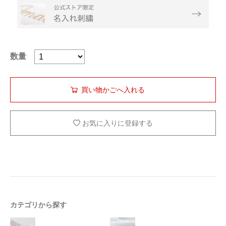
数量
お気に入りに登録する
カテゴリから探す