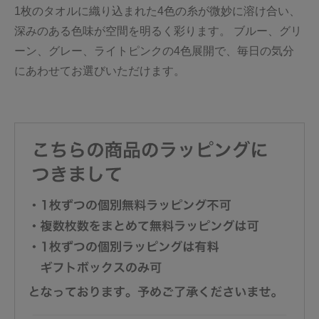
1枚のタオルに織り込まれた4色の糸が微妙に溶け合い、
深みのある色味が空間を明るく彩ります。 ブルー、グリ
ーン、グレー、ライトピンクの4色展開で、毎日の気分
にあわせてお選びいただけます。