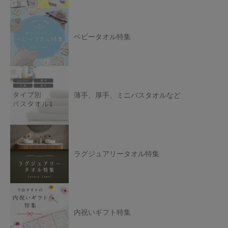
ベビータオル特集
薄手、厚手、ミニバスタオルなど
ラグジュアリータオル特集
内祝いギフト特集