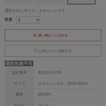
選択されたサイズ：タオルハンカチ
数量
お気に入りに登録する
認定番号
第2019-310号
サイズ
タオルハンカチ：約25×25cm
素材
綿100%
カラー
グレー