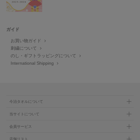
ガイド
お買い物ガイド
刺繍について
のし・ギフトラッピングについて
International Shipping
今治タオルについて
当サイトについて
会員サービス
店舗リスト