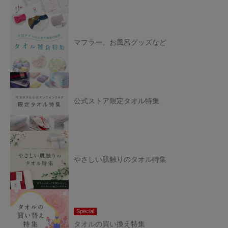
マフラー、お風呂グッズなど
公式ストア限定タオル特集
やさしい肌触りのタオル特集
Special
タオルの買い換え特集