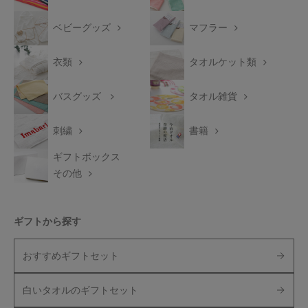
ベビーグッズ
マフラー
衣類
タオルケット類
バスグッズ
タオル雑貨
刺繍
書籍
ギフトボックス
その他
ギフトから探す
おすすめギフトセット
白いタオルのギフトセット