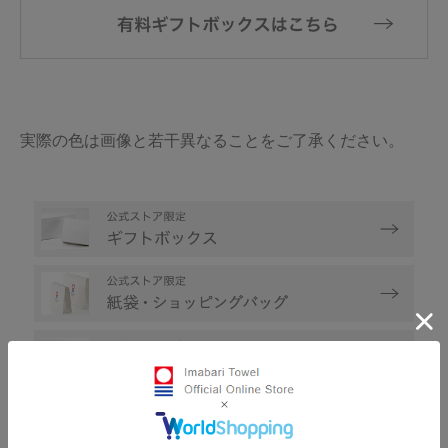
実際の色は画像と若干異なることをご了承ください。
数量