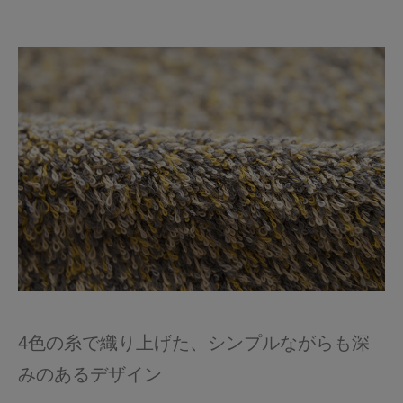
4色の糸で織り上げた、シンプルながらも深
みのあるデザイン