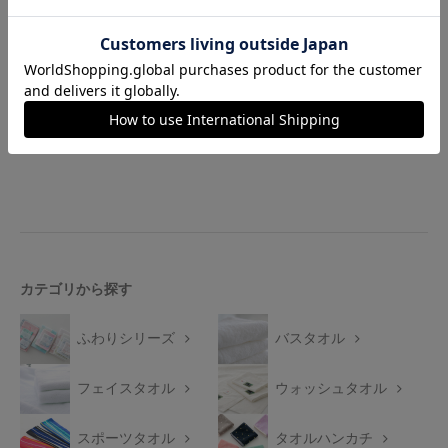
お気に入りに登録する
カテゴリから探す
ふわりシリーズ
バスタオル
フェイスタオル
ウォッシュタオル
スポーツタオル
タオルハンカチ