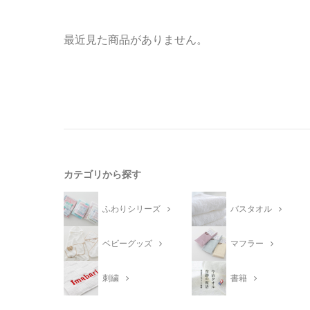
最近見た商品がありません。
カテゴリから探す
ふわりシリーズ
バスタオル
ベビーグッズ
マフラー
刺繍
書籍