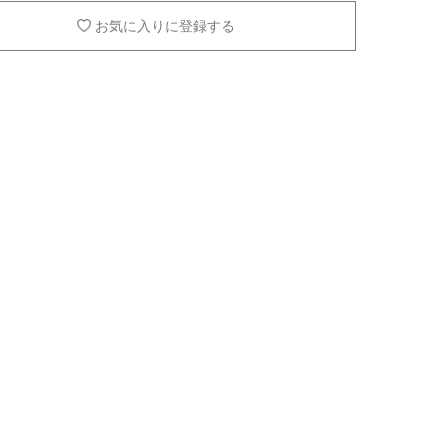
お気に入りに登録する