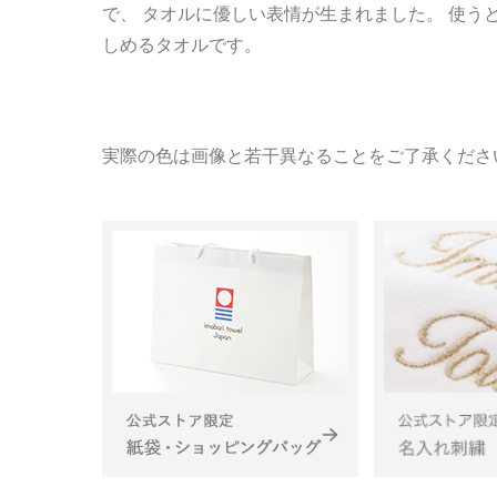
で、 タオルに優しい表情が生まれました。 使う
しめるタオルです。
実際の色は画像と若干異なることをご了承くださ